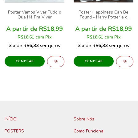
Poster Vamos Viver Tudo o
Poster Happiness Can Be
Que Há Pra Viver
Found - Harry Potter e o
Prisioneiro de Azkaban
R$18,99
R$18,99
R$18,61
com
Pix
R$18,61
com
Pix
3
x de
R$6,33
sem juros
3
x de
R$6,33
sem juros
COMPRAR
COMPRAR
INÍCIO
Sobre Nós
POSTERS
Como Funciona