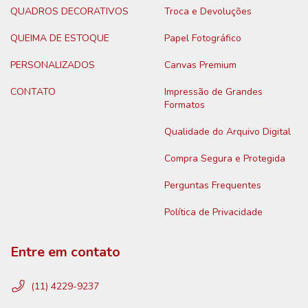
QUADROS DECORATIVOS
Troca e Devoluções
QUEIMA DE ESTOQUE
Papel Fotográfico
PERSONALIZADOS
Canvas Premium
CONTATO
Impressão de Grandes
Formatos
Qualidade do Arquivo Digital
Compra Segura e Protegida
Perguntas Frequentes
Política de Privacidade
Entre em contato
(11) 4229-9237