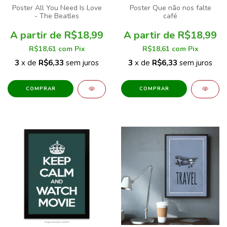
Poster All You Need Is Love
Poster Que não nos falte
- The Beatles
café
R$18,99
R$18,99
R$18,61
com
Pix
R$18,61
com
Pix
3
x de
R$6,33
sem juros
3
x de
R$6,33
sem juros
COMPRAR
COMPRAR