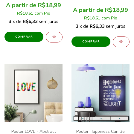
R$18,99
R$18,99
R$18,61
com
Pix
R$18,61
com
Pix
3
x de
R$6,33
sem juros
3
x de
R$6,33
sem juros
COMPRAR
COMPRAR
Poster LOVE - Abstract
Poster Happiness Can Be