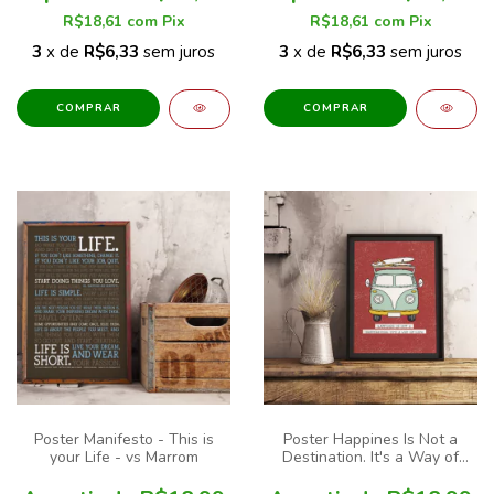
R$18,61
com
Pix
R$18,61
com
Pix
3
x de
R$6,33
sem juros
3
x de
R$6,33
sem juros
COMPRAR
COMPRAR
Poster Manifesto - This is
Poster Happines Is Not a
your Life - vs Marrom
Destination. It's a Way of
Life