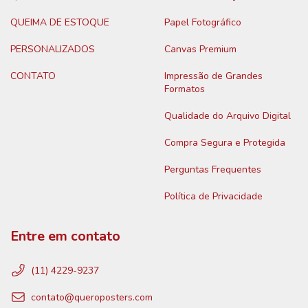
QUEIMA DE ESTOQUE
Papel Fotográfico
PERSONALIZADOS
Canvas Premium
CONTATO
Impressão de Grandes
Formatos
Qualidade do Arquivo Digital
Compra Segura e Protegida
Perguntas Frequentes
Política de Privacidade
Entre em contato
(11) 4229-9237
contato@queroposters.com