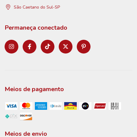
São Caetano do Sul-SP
Permaneça conectado
Meios de pagamento
Meios de envio