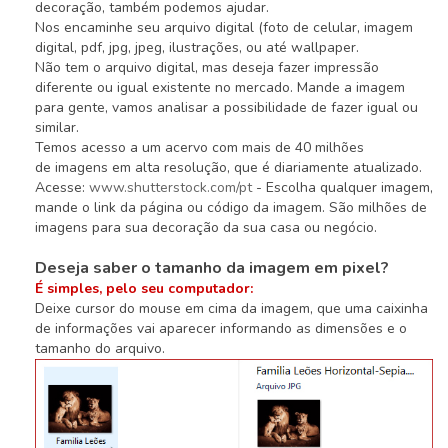
decoração, também podemos ajudar.
Nos encaminhe seu arquivo digital (foto de celular, imagem
digital, pdf, jpg, jpeg, ilustrações, ou até wallpaper.
Não tem o arquivo digital, mas deseja fazer impressão
diferente ou igual existente no mercado. Mande a imagem
para gente, vamos analisar a possibilidade de fazer igual ou
similar.
Temos acesso a um acervo com mais de 40 milhões
de imagens em alta resolução, que é diariamente atualizado.
Acesse:
www.shutterstock.com/pt
- Escolha qualquer imagem,
mande o link da página ou código da imagem. São milhões de
imagens para sua decoração da sua casa ou negócio.
Deseja saber o tamanho da imagem em pixel?
É simples, pelo seu computador:
Deixe cursor do mouse em cima da imagem, que uma caixinha
de informações vai aparecer informando as dimensões e o
tamanho do arquivo.