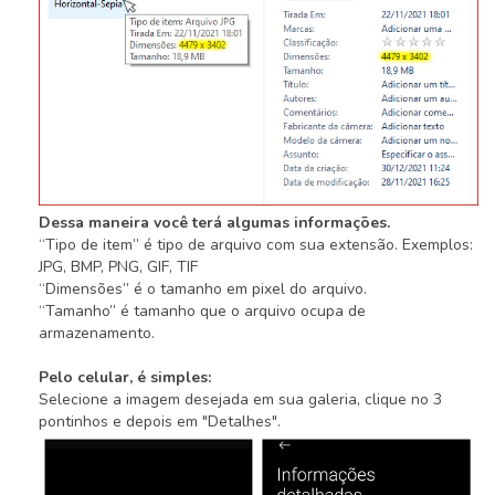
Dessa maneira você terá algumas informações.
“Tipo de item” é tipo de arquivo com sua extensão. Exemplos:
JPG, BMP, PNG, GIF, TIF
“Dimensões” é o tamanho em pixel do arquivo.
“Tamanho” é tamanho que o arquivo ocupa de
armazenamento.
Pelo celular, é simples:
Selecione a imagem desejada em sua galeria, clique no 3
pontinhos e depois em "Detalhes".