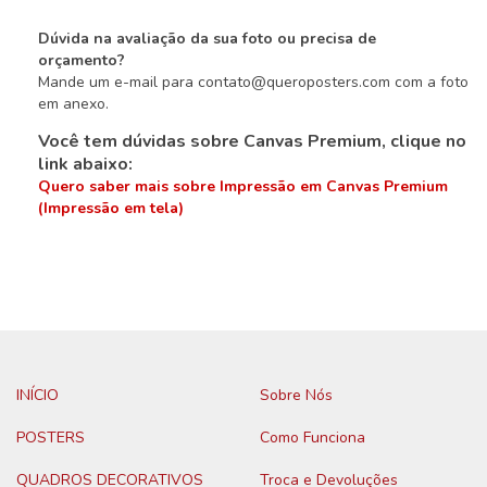
Dúvida na avaliação da sua foto ou precisa de
orçamento?
Mande um e-mail para
contato@queroposters.com
com a foto
em anexo.
Você tem dúvidas sobre Canvas Premium, clique no
link abaixo:
Quero saber mais sobre Impressão em Canvas Premium
(Impressão em tela)
INÍCIO
Sobre Nós
POSTERS
Como Funciona
QUADROS DECORATIVOS
Troca e Devoluções