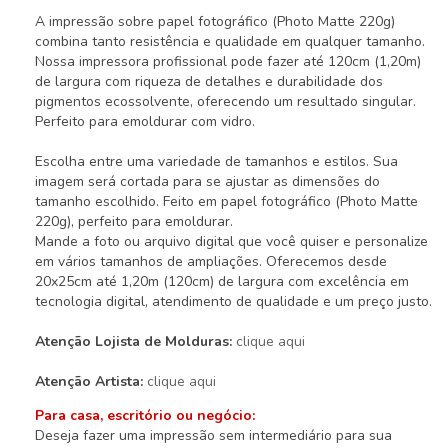
A impressão sobre papel fotográfico (Photo Matte 220g)
combina tanto resistência e qualidade em qualquer tamanho.
Nossa impressora profissional pode fazer até 120cm (1,20m)
de largura com riqueza de detalhes e durabilidade dos
pigmentos ecossolvente, oferecendo um resultado singular.
Perfeito para emoldurar com vidro.
Escolha entre uma variedade de tamanhos e estilos. Sua
imagem será cortada para se ajustar as dimensões do
tamanho escolhido. Feito em papel fotográfico (Photo Matte
220g), perfeito para emoldurar.
Mande a foto ou arquivo digital que você quiser e personalize
em vários tamanhos de ampliações. Oferecemos desde
20x25cm até 1,20m (120cm) de largura com excelência em
tecnologia digital, atendimento de qualidade e um preço justo.
Atenção Lojista de Molduras:
clique aqui
Atenção Artista:
clique aqui
Para casa, escritório ou negócio:
Deseja fazer uma impressão sem intermediário para sua