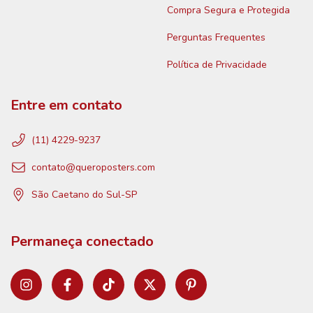
Compra Segura e Protegida
Perguntas Frequentes
Política de Privacidade
Entre em contato
(11) 4229-9237
contato@queroposters.com
São Caetano do Sul-SP
Permaneça conectado