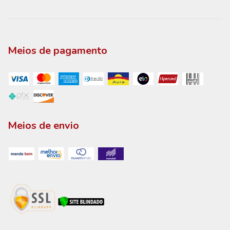
Meios de pagamento
Meios de envio