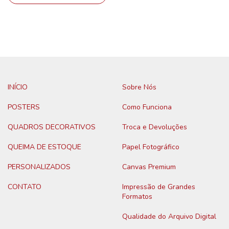
INÍCIO
Sobre Nós
POSTERS
Como Funciona
QUADROS DECORATIVOS
Troca e Devoluções
QUEIMA DE ESTOQUE
Papel Fotográfico
PERSONALIZADOS
Canvas Premium
CONTATO
Impressão de Grandes
Formatos
Qualidade do Arquivo Digital