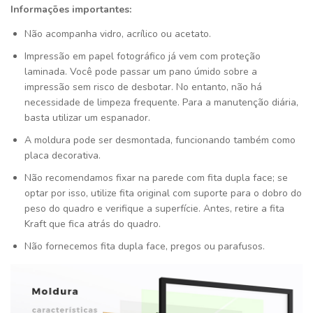
Informações importantes:
Não acompanha vidro, acrílico ou acetato.
Impressão em papel fotográfico já vem com proteção
laminada. Você pode passar um pano úmido sobre a
impressão sem risco de desbotar. No entanto, não há
necessidade de limpeza frequente. Para a manutenção diária,
basta utilizar um espanador.
A moldura pode ser desmontada, funcionando também como
placa decorativa.
Não recomendamos fixar na parede com fita dupla face; se
optar por isso, utilize fita original com suporte para o dobro do
peso do quadro e verifique a superfície. Antes, retire a fita
Kraft que fica atrás do quadro.
Não fornecemos fita dupla face, pregos ou parafusos.