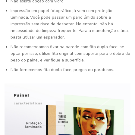
Não existe opção com vidro.
Impressão em papel fotográfico já vem com proteção
laminada. Você pode passar um pano úmido sobre a
impressão sem risco de desbotar. No entanto, não há
necessidade de limpeza frequente. Para a manutenção diária,
basta utilizar um espanador.
Não recomendamos fixar na parede com fita dupla face; se
optar por isso, utilize fita original com suporte para o dobro do
peso do painel e verifique a superfície.
Não fornecemos fita dupla face, pregos ou parafusos.