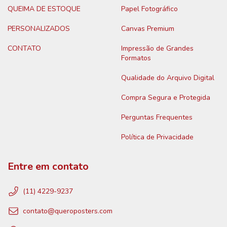
QUEIMA DE ESTOQUE
Papel Fotográfico
PERSONALIZADOS
Canvas Premium
CONTATO
Impressão de Grandes
Formatos
Qualidade do Arquivo Digital
Compra Segura e Protegida
Perguntas Frequentes
Política de Privacidade
Entre em contato
(11) 4229-9237
contato@queroposters.com