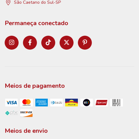
São Caetano do Sul-SP
Permaneça conectado
Meios de pagamento
Meios de envio