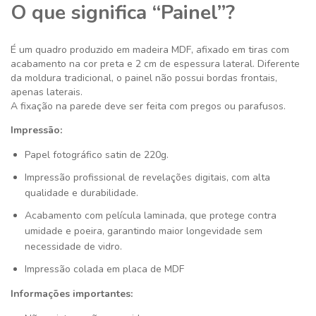
O que significa “Painel”?
É um quadro produzido em madeira MDF, afixado em tiras com
acabamento na cor preta e 2 cm de espessura lateral. Diferente
da moldura tradicional, o painel não possui bordas frontais,
apenas laterais.
A fixação na parede deve ser feita com pregos ou parafusos.
Impressão:
Papel fotográfico satin de 220g.
Impressão profissional de revelações digitais, com alta
qualidade e durabilidade.
Acabamento com película laminada, que protege contra
umidade e poeira, garantindo maior longevidade sem
necessidade de vidro.
Impressão colada em placa de MDF
Informações importantes: