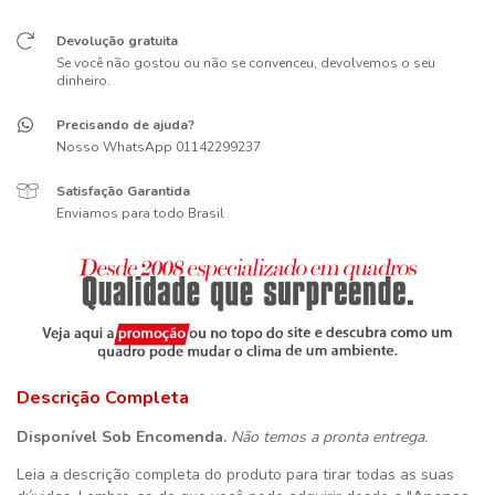
Devolução gratuita
Se você não gostou ou não se convenceu, devolvemos o seu
dinheiro.
Precisando de ajuda?
Nosso WhatsApp 01142299237
Satisfação Garantida
Enviamos para todo Brasil
Descrição Completa
Disponível Sob Encomenda.
Não temos a pronta entrega.
Leia a descrição completa do produto para tirar todas as suas