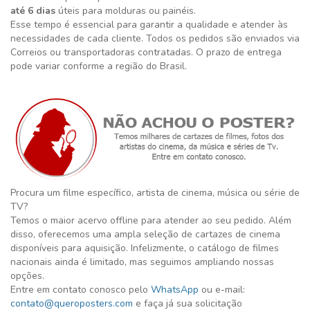
até 6 dias
úteis para molduras ou painéis.
Esse tempo é essencial para garantir a qualidade e atender às
necessidades de cada cliente. Todos os pedidos são enviados via
Correios ou transportadoras contratadas. O prazo de entrega
pode variar conforme a região do Brasil.
Procura um filme específico, artista de cinema, música ou série de
TV?
Temos o maior acervo offline para atender ao seu pedido. Além
disso, oferecemos uma ampla seleção de cartazes de cinema
disponíveis para aquisição. Infelizmente, o catálogo de filmes
nacionais ainda é limitado, mas seguimos ampliando nossas
opções.
Entre em contato conosco pelo
WhatsApp
ou e-mail:
contato@queroposters.com
e faça já sua solicitação