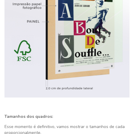
Tamanhos dos quadros:
Esse momento é definitivo,
vamos mostrar o tamanhos de cada
proporcionalmente.