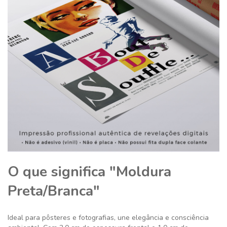
O que significa "Moldura
Preta/Branca"
Ideal para pôsteres e fotografias, une elegância e consciência