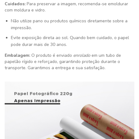
Cuidados:
Para preservar a imagem, recomenda-se emoldurar
com moldura e vidro.
Não utilize pano ou produtos químicos diretamente sobre a
impressão.
Evite exposição direta ao sol. Quando bem cuidado, o papel
pode durar mais de 30 anos.
Embalagem:
O produto é enviado
enrolado
em um tubo de
papelão rígido e reforçado, garantindo proteção durante o
transporte. Garantimos a entrega e sua satisfação
.