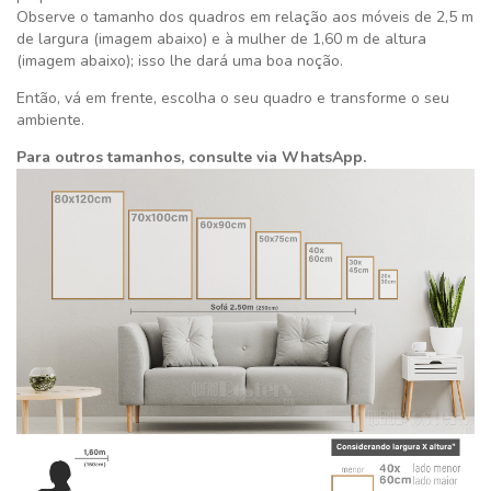
Observe o tamanho dos quadros em relação aos móveis de 2,5 m
de largura (imagem abaixo) e à mulher de 1,60 m de altura
(imagem abaixo); isso lhe dará uma boa noção.
Então, vá em frente, escolha o seu quadro e transforme o seu
ambiente.
Para outros tamanhos, consulte via WhatsApp.