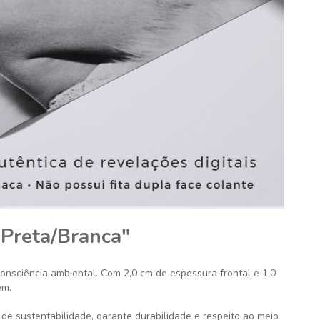
 Preta/Branca"
consciência ambiental. Com 2,0 cm de espessura frontal e 1,0
em.
de sustentabilidade, garante durabilidade e respeito ao meio