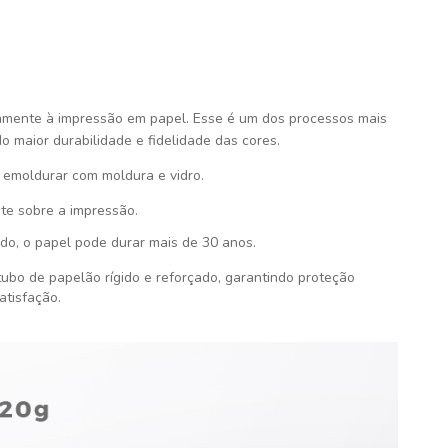
amente à impressão em papel. Esse é um dos processos mais
do maior durabilidade e fidelidade das cores.
emoldurar com moldura e vidro.
te sobre a impressão.
do, o papel pode durar mais de 30 anos.
ubo de papelão rígido e reforçado, garantindo proteção
atisfação
.