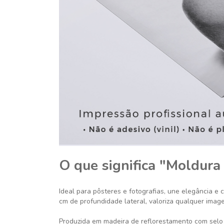
O que significa "Moldura
Ideal para pôsteres e fotografias, une elegância e 
cm de profundidade lateral, valoriza qualquer imag
Produzida em madeira de reflorestamento com selo 