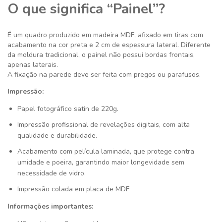
O que significa “Painel”?
É um quadro produzido em madeira MDF, afixado em tiras com
acabamento na cor preta e 2 cm de espessura lateral. Diferente
da moldura tradicional, o painel não possui bordas frontais,
apenas laterais.
A fixação na parede deve ser feita com pregos ou parafusos.
Impressão:
Papel fotográfico satin de 220g.
Impressão profissional de revelações digitais, com alta
qualidade e durabilidade.
Acabamento com película laminada, que protege contra
umidade e poeira, garantindo maior longevidade sem
necessidade de vidro.
Impressão colada em placa de MDF
Informações importantes: