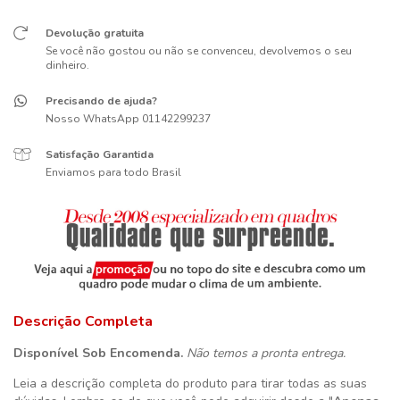
Devolução gratuita
Se você não gostou ou não se convenceu, devolvemos o seu
dinheiro.
Precisando de ajuda?
Nosso WhatsApp 01142299237
Satisfação Garantida
Enviamos para todo Brasil
Descrição Completa
Disponível Sob Encomenda.
Não temos a pronta entrega.
Leia a descrição completa do produto para tirar todas as suas