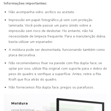
Informações importantes:
Não acompanha vidro, acrílico ou acetato.
Impressão em papel fotográfico já vem com proteção
laminada. Você pode passar um pano úmido sobre a
impressão sem risco de desbotar. No entanto, não há
necessidade de limpeza frequente. Para a manutenção diária,
basta utilizar um espanador.
A moldura pode ser desmontada, funcionando também como
placa decorativa.
Não recomendamos fixar na parede com fita dupla face; se
optar por isso, utilize fita original com suporte para o dobro do
peso do quadro e verifique a superfície. Antes, retire a fita
Kraft que fica atrás do quadro.
Não fornecemos fita dupla face, pregos ou parafusos.