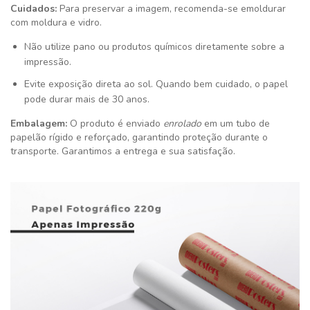
Cuidados:
Para preservar a imagem, recomenda-se emoldurar
com moldura e vidro.
Não utilize pano ou produtos químicos diretamente sobre a
impressão.
Evite exposição direta ao sol. Quando bem cuidado, o papel
pode durar mais de 30 anos.
Embalagem:
O produto é enviado
enrolado
em um tubo de
papelão rígido e reforçado, garantindo proteção durante o
transporte. Garantimos a entrega e sua satisfação
.