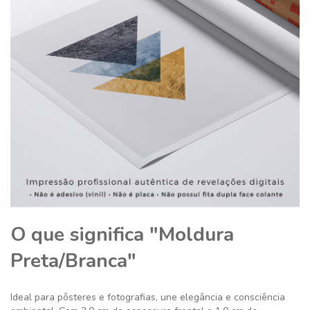
O que significa "Moldura
Preta/Branca"
Ideal para pôsteres e fotografias, une elegância e consciência