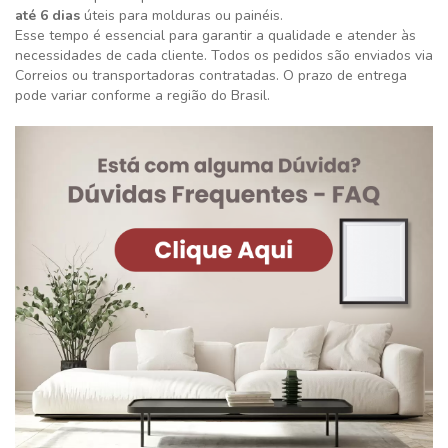
até 6 dias
úteis para molduras ou painéis.
Esse tempo é essencial para garantir a qualidade e atender às
necessidades de cada cliente. Todos os pedidos são enviados via
Correios ou transportadoras contratadas. O prazo de entrega
pode variar conforme a região do Brasil.