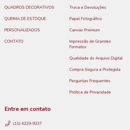
QUADROS DECORATIVOS
Troca e Devoluções
QUEIMA DE ESTOQUE
Papel Fotográfico
PERSONALIZADOS
Canvas Premium
CONTATO
Impressão de Grandes
Formatos
Qualidade do Arquivo Digital
Compra Segura e Protegida
Perguntas Frequentes
Política de Privacidade
Entre em contato
(11) 4229-9237