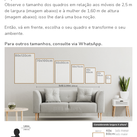
Observe o tamanho dos quadros em relação aos móveis de 2,5 m
de largura (imagem abaixo) e à mulher de 1,60 m de altura
(imagem abaixo); isso lhe dará uma boa noção.
Então, vá em frente, escolha o seu quadro e transforme o seu
ambiente.
Para outros tamanhos, consulte via WhatsApp.