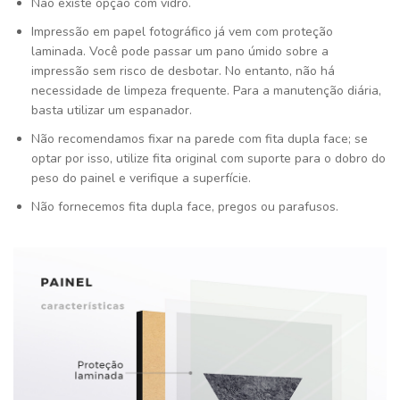
Não existe opção com vidro.
Impressão em papel fotográfico já vem com proteção
laminada. Você pode passar um pano úmido sobre a
impressão sem risco de desbotar. No entanto, não há
necessidade de limpeza frequente. Para a manutenção diária,
basta utilizar um espanador.
Não recomendamos fixar na parede com fita dupla face; se
optar por isso, utilize fita original com suporte para o dobro do
peso do painel e verifique a superfície.
Não fornecemos fita dupla face, pregos ou parafusos.