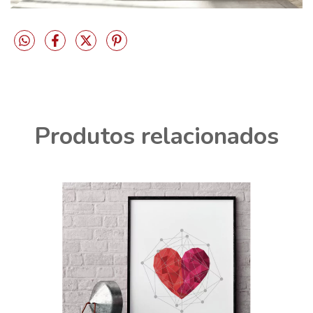
Produtos relacionados