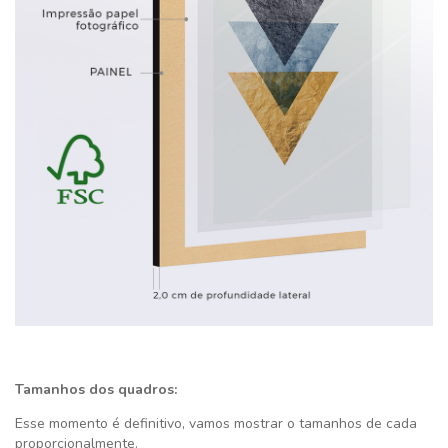
Tamanhos dos quadros:
Esse momento é definitivo,
vamos mostrar o tamanhos de cada
proporcionalmente.