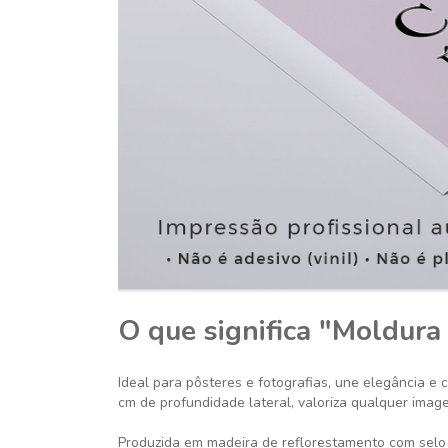
O que significa "Moldura
Ideal para pôsteres e fotografias, une elegância e 
cm de profundidade lateral, valoriza qualquer imag
Produzida em madeira de reflorestamento com selo 