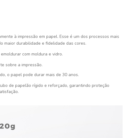
amente à impressão em papel. Esse é um dos processos mais
do maior durabilidade e fidelidade das cores.
emoldurar com moldura e vidro.
te sobre a impressão.
do, o papel pode durar mais de 30 anos.
ubo de papelão rígido e reforçado, garantindo proteção
atisfação
.