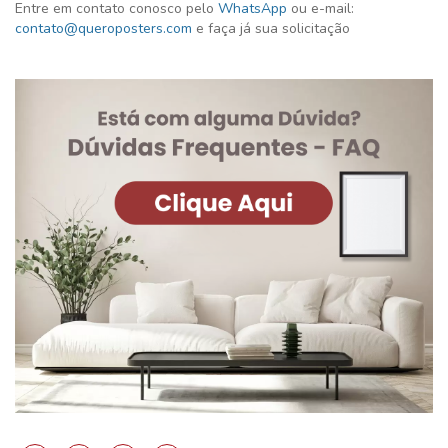
Entre em contato conosco pelo
WhatsApp
ou e-mail:
contato@queroposters.com
e faça já sua solicitação