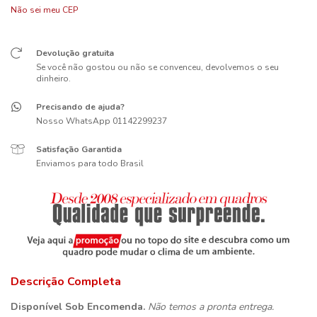
Não sei meu CEP
Devolução gratuita
Se você não gostou ou não se convenceu, devolvemos o seu
dinheiro.
Precisando de ajuda?
Nosso WhatsApp 01142299237
Satisfação Garantida
Enviamos para todo Brasil
Descrição Completa
Disponível Sob Encomenda.
Não temos a pronta entrega.