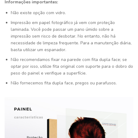
Informações importantes:
Não existe opção com vidro.
Impressão em papel fotográfico já vem com proteção
laminada. Você pode passar um pano úmido sobre a
impressão sem risco de desbotar. No entanto, não há
necessidade de limpeza frequente. Para a manutenção diária,
basta utilizar um espanador.
Não recomendamos fixar na parede com fita dupla face; se
optar por isso, utilize fita original com suporte para o dobro do
peso do painel e verifique a superfície.
Não fornecemos fita dupla face, pregos ou parafusos.