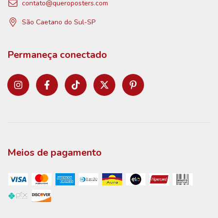
contato@queroposters.com
São Caetano do Sul-SP
Permaneça conectado
Meios de pagamento