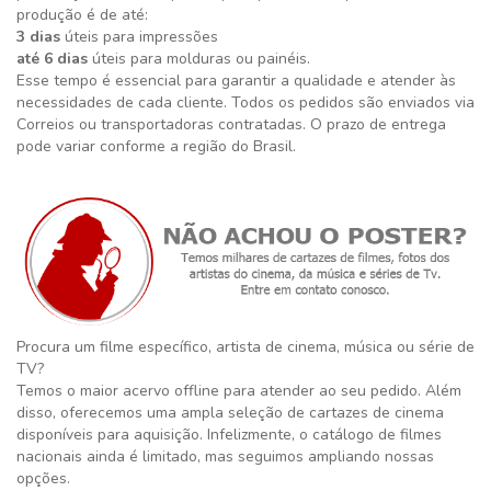
produção é de até:
3 dias
úteis para impressões
até 6 dias
úteis para molduras ou painéis.
Esse tempo é essencial para garantir a qualidade e atender às
necessidades de cada cliente. Todos os pedidos são enviados via
Correios ou transportadoras contratadas. O prazo de entrega
pode variar conforme a região do Brasil.
Procura um filme específico, artista de cinema, música ou série de
TV?
Temos o maior acervo offline para atender ao seu pedido. Além
disso, oferecemos uma ampla seleção de cartazes de cinema
disponíveis para aquisição. Infelizmente, o catálogo de filmes
nacionais ainda é limitado, mas seguimos ampliando nossas
opções.