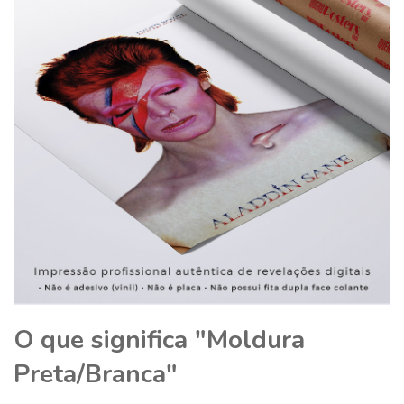
O que significa "Moldura
Preta/Branca"