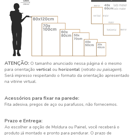
ATENÇÃO:
O tamanho anunciado nessa página é o mesmo
para orientação
vertical
ou
horizontal
(
retrato ou paisagem
).
Será impresso respeitando o formato da orientação apresentado
na vitrine virtual.
Acessórios para fixar na parede:
Fita adesiva, pregos de aço ou parafusos, não fornecemos.
Prazo e Entrega:
Ao escolher a opção de Moldura ou Painel, você receberá o
produto já montado e pronto para pendurar. O prazo de