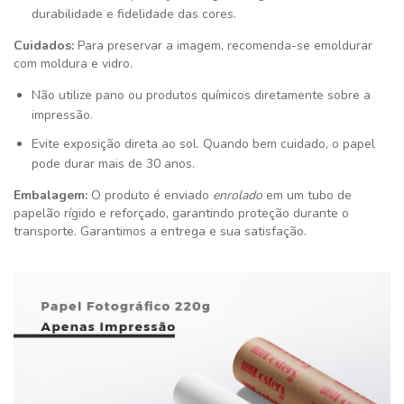
durabilidade e fidelidade das cores.
Cuidados:
Para preservar a imagem, recomenda-se emoldurar
com moldura e vidro.
Não utilize pano ou produtos químicos diretamente sobre a
impressão.
Evite exposição direta ao sol. Quando bem cuidado, o papel
pode durar mais de 30 anos.
Embalagem:
O produto é enviado
enrolado
em um tubo de
papelão rígido e reforçado, garantindo proteção durante o
transporte. Garantimos a entrega e sua satisfação
.