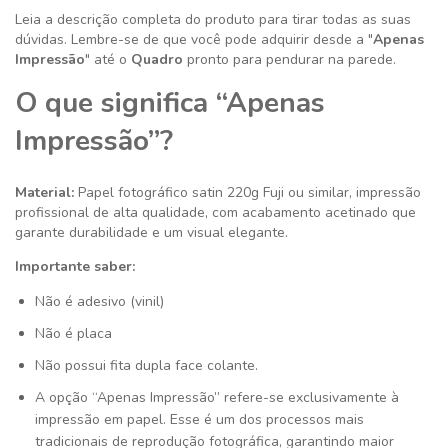
Leia a descrição completa do produto para tirar todas as suas
dúvidas. Lembre-se de que você pode adquirir desde a "
Apenas
Impressão
" até o
Quadro
pronto para pendurar na parede.
O que significa “Apenas
Impressão”?
Material:
Papel fotográfico satin 220g
Fuji ou similar
, impressão
profissional de alta qualidade, com acabamento acetinado que
garante durabilidade e um visual elegante.
Importante saber:
Não é adesivo (vinil)
Não é placa
Não possui fita dupla face colante.
A opção “Apenas Impressão” refere-se exclusivamente à
impressão em papel. Esse é um dos processos mais
tradicionais de reprodução fotográfica, garantindo maior