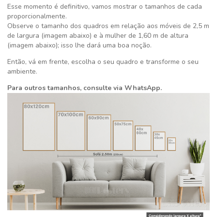
Esse momento é definitivo,
vamos mostrar o tamanhos de cada
proporcionalmente.
Observe o tamanho dos quadros em relação aos móveis de 2,5 m
de largura (imagem abaixo) e à mulher de 1,60 m de altura
(imagem abaixo); isso lhe dará uma boa noção.
Então, vá em frente, escolha o seu quadro e transforme o seu
ambiente.
Para outros tamanhos, consulte via WhatsApp.