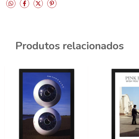
Produtos relacionados