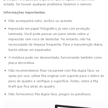
estado. Se houver qualquer problema, fazemos o reenvio.
Informações importantes:
Não acompanha vidro, acrílico ou acetato.
Impressão em papel fotográfico já vem com proteção
laminada. Você pode passar um pano úmido sobre a
impressão sem risco de desbotar. No entanto, não há
necessidade de limpeza frequente. Para a manutenção diária,
basta utilizar um espanador.
A moldura pode ser desmontada, funcionando também como
placa decorativa.
Não recomendamos fixar na parede com fita dupla face; se
optar por isso, utilize fita original com suporte para o dobro do
peso do quadro e verifique a superfície. Antes, retire a fita
Kraft que fica atrás do quadro.
Não fornecemos fita dupla face, pregos ou parafusos.