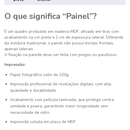
O que significa “Painel”?
É um quadro produzido em madeira MDF, afixado em tiras com
acabamento na cor preta e 2 cm de espessura lateral. Diferente
da moldura tradicional, o painel não possui bordas frontais,
apenas laterais.
A fixação na parede deve ser feita com pregos ou parafusos.
Impressão:
Papel fotográfico satin de 220g.
Impressão profissional de revelações digitais, com alta
qualidade e durabilidade.
Acabamento com película laminada, que protege contra
umidade e poeira, garantindo maior longevidade sem
necessidade de vidro.
Impressão colada em placa de MDF