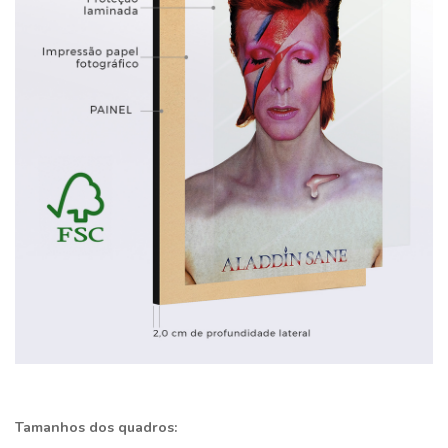
Tamanhos dos quadros: