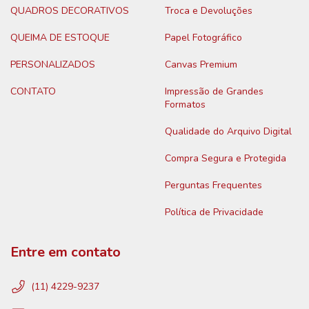
QUADROS DECORATIVOS
Troca e Devoluções
QUEIMA DE ESTOQUE
Papel Fotográfico
PERSONALIZADOS
Canvas Premium
CONTATO
Impressão de Grandes
Formatos
Qualidade do Arquivo Digital
Compra Segura e Protegida
Perguntas Frequentes
Política de Privacidade
Entre em contato
(11) 4229-9237