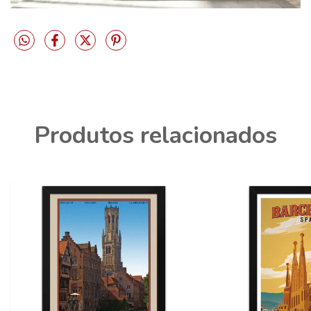
Produtos relacionados