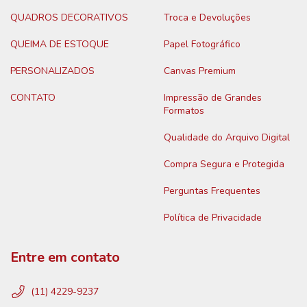
QUADROS DECORATIVOS
Troca e Devoluções
QUEIMA DE ESTOQUE
Papel Fotográfico
PERSONALIZADOS
Canvas Premium
CONTATO
Impressão de Grandes
Formatos
Qualidade do Arquivo Digital
Compra Segura e Protegida
Perguntas Frequentes
Política de Privacidade
Entre em contato
(11) 4229-9237