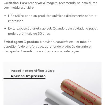
Cuidados:
Para preservar a imagem, recomenda-se emoldurar
com moldura e vidro.
Não utilize pano ou produtos químicos diretamente sobre a
impressão.
Evite exposição direta ao sol. Quando bem cuidado, o papel
pode durar mais de 30 anos.
Embalagem:
O produto é enviado
enrolado
em um tubo de
papelão rígido e reforçado, garantindo proteção durante o
transporte. Garantimos a entrega e sua satisfação
.