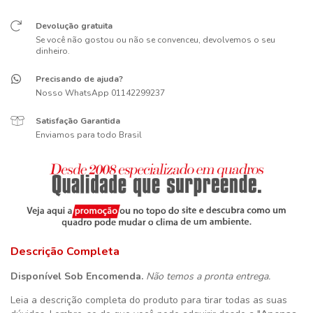
Devolução gratuita
Se você não gostou ou não se convenceu, devolvemos o seu
dinheiro.
Precisando de ajuda?
Nosso WhatsApp 01142299237
Satisfação Garantida
Enviamos para todo Brasil
Descrição Completa
Disponível Sob Encomenda.
Não temos a pronta entrega.
Leia a descrição completa do produto para tirar todas as suas