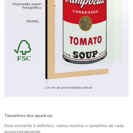
Tamanhos dos quadros:
Esse momento é definitivo,
vamos mostrar o tamanhos de cada
proporcionalmente.