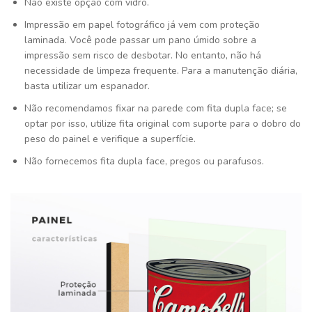
Não existe opção com vidro.
Impressão em papel fotográfico já vem com proteção
laminada. Você pode passar um pano úmido sobre a
impressão sem risco de desbotar. No entanto, não há
necessidade de limpeza frequente. Para a manutenção diária,
basta utilizar um espanador.
Não recomendamos fixar na parede com fita dupla face; se
optar por isso, utilize fita original com suporte para o dobro do
peso do painel e verifique a superfície.
Não fornecemos fita dupla face, pregos ou parafusos.