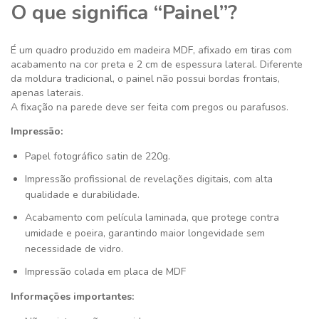
O que significa “Painel”?
É um quadro produzido em madeira MDF, afixado em tiras com
acabamento na cor preta e 2 cm de espessura lateral. Diferente
da moldura tradicional, o painel não possui bordas frontais,
apenas laterais.
A fixação na parede deve ser feita com pregos ou parafusos.
Impressão:
Papel fotográfico satin de 220g.
Impressão profissional de revelações digitais, com alta
qualidade e durabilidade.
Acabamento com película laminada, que protege contra
umidade e poeira, garantindo maior longevidade sem
necessidade de vidro.
Impressão colada em placa de MDF
Informações importantes: