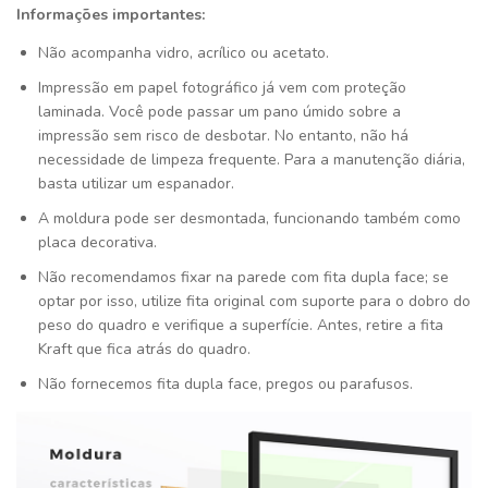
Informações importantes:
Não acompanha vidro, acrílico ou acetato.
Impressão em papel fotográfico já vem com proteção
laminada. Você pode passar um pano úmido sobre a
impressão sem risco de desbotar. No entanto, não há
necessidade de limpeza frequente. Para a manutenção diária,
basta utilizar um espanador.
A moldura pode ser desmontada, funcionando também como
placa decorativa.
Não recomendamos fixar na parede com fita dupla face; se
optar por isso, utilize fita original com suporte para o dobro do
peso do quadro e verifique a superfície. Antes, retire a fita
Kraft que fica atrás do quadro.
Não fornecemos fita dupla face, pregos ou parafusos.