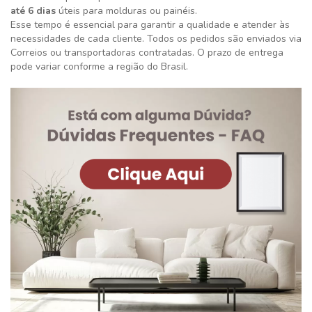
até 6 dias
úteis para molduras ou painéis.
Esse tempo é essencial para garantir a qualidade e atender às
necessidades de cada cliente. Todos os pedidos são enviados via
Correios ou transportadoras contratadas. O prazo de entrega
pode variar conforme a região do Brasil.