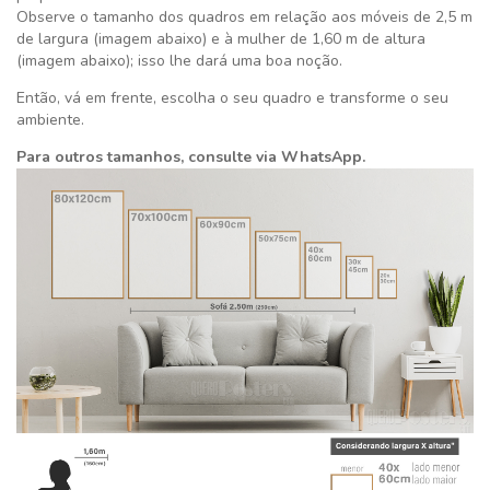
Observe o tamanho dos quadros em relação aos móveis de 2,5 m
de largura (imagem abaixo) e à mulher de 1,60 m de altura
(imagem abaixo); isso lhe dará uma boa noção.
Então, vá em frente, escolha o seu quadro e transforme o seu
ambiente.
Para outros tamanhos, consulte via WhatsApp.