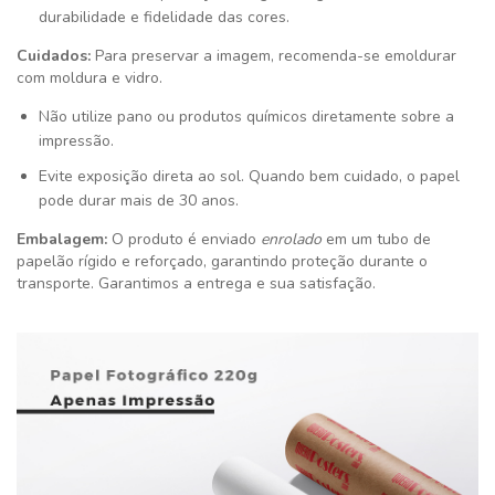
durabilidade e fidelidade das cores.
Cuidados:
Para preservar a imagem, recomenda-se emoldurar
com moldura e vidro.
Não utilize pano ou produtos químicos diretamente sobre a
impressão.
Evite exposição direta ao sol. Quando bem cuidado, o papel
pode durar mais de 30 anos.
Embalagem:
O produto é enviado
enrolado
em um tubo de
papelão rígido e reforçado, garantindo proteção durante o
transporte. Garantimos a entrega e sua satisfação
.