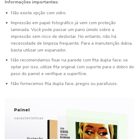
Informações importantes:
Não existe opção com vidro.
Impressão em papel fotográfico já vem com proteção
laminada. Você pode passar um pano úmido sobre a
impressão sem risco de desbotar. No entanto, não há
necessidade de limpeza frequente. Para a manutenção diária,
basta utilizar um espanador.
Não recomendamos fixar na parede com fita dupla face; se
optar por isso, utilize fita original com suporte para o dobro do
peso do painel e verifique a superfície.
Não fornecemos fita dupla face, pregos ou parafusos.