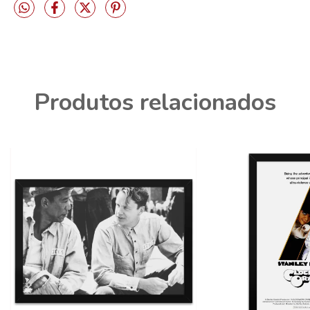
Produtos relacionados