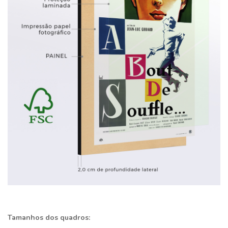
Tamanhos dos quadros: