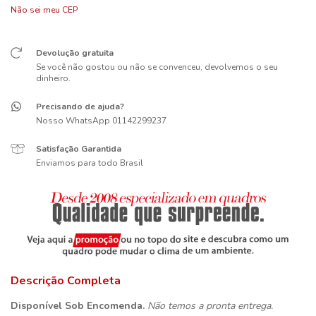
Não sei meu CEP
Devolução gratuita
Se você não gostou ou não se convenceu, devolvemos o seu
dinheiro.
Precisando de ajuda?
Nosso WhatsApp 01142299237
Satisfação Garantida
Enviamos para todo Brasil
Descrição Completa
Disponível Sob Encomenda.
Não temos a pronta entrega.