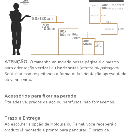
ATENÇÃO:
O tamanho anunciado nessa página é o mesmo
para orientação
vertical
ou
horizontal
(
retrato ou paisagem
).
Será impresso respeitando o formato da orientação apresentado
na vitrine virtual.
Acessórios para fixar na parede:
Fita adesiva, pregos de aço ou parafusos, não fornecemos.
Prazo e Entrega:
Ao escolher a opção de Moldura ou Painel, você receberá o
produto já montado e pronto para pendurar. O prazo de