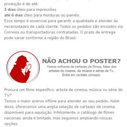
produção é de até:
3 dias
úteis para impressões
até 6 dias
úteis para molduras ou painéis.
Esse tempo é essencial para garantir a qualidade e atender às
necessidades de cada cliente. Todos os pedidos são enviados via
Correios ou transportadoras contratadas. O prazo de entrega
pode variar conforme a região do Brasil.
Procura um filme específico, artista de cinema, música ou série de
TV?
Temos o maior acervo offline para atender ao seu pedido. Além
disso, oferecemos uma ampla seleção de cartazes de cinema
disponíveis para aquisição. Infelizmente, o catálogo de filmes
nacionais ainda é limitado, mas seguimos ampliando nossas
opções.