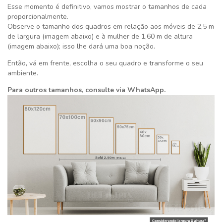
Esse momento é definitivo,
vamos mostrar o tamanhos de cada
proporcionalmente.
Observe o tamanho dos quadros em relação aos móveis de 2,5 m
de largura (imagem abaixo) e à mulher de 1,60 m de altura
(imagem abaixo); isso lhe dará uma boa noção.
Então, vá em frente, escolha o seu quadro e transforme o seu
ambiente.
Para outros tamanhos, consulte via WhatsApp.