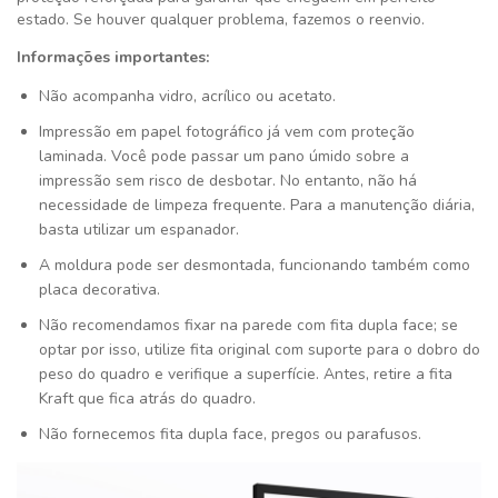
estado. Se houver qualquer problema, fazemos o reenvio.
Informações importantes:
Não acompanha vidro, acrílico ou acetato.
Impressão em papel fotográfico já vem com proteção
laminada. Você pode passar um pano úmido sobre a
impressão sem risco de desbotar. No entanto, não há
necessidade de limpeza frequente. Para a manutenção diária,
basta utilizar um espanador.
A moldura pode ser desmontada, funcionando também como
placa decorativa.
Não recomendamos fixar na parede com fita dupla face; se
optar por isso, utilize fita original com suporte para o dobro do
peso do quadro e verifique a superfície. Antes, retire a fita
Kraft que fica atrás do quadro.
Não fornecemos fita dupla face, pregos ou parafusos.