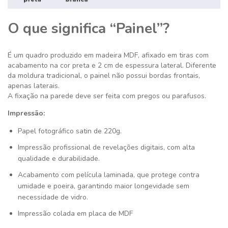
O que significa “Painel”?
É um quadro produzido em madeira MDF, afixado em tiras com
acabamento na cor preta e 2 cm de espessura lateral. Diferente
da moldura tradicional, o painel não possui bordas frontais,
apenas laterais.
A fixação na parede deve ser feita com pregos ou parafusos.
Impressão:
Papel fotográfico satin de 220g.
Impressão profissional de revelações digitais, com alta
qualidade e durabilidade.
Acabamento com película laminada, que protege contra
umidade e poeira, garantindo maior longevidade sem
necessidade de vidro.
Impressão colada em placa de MDF