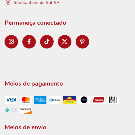
São Caetano do Sul-SP
Permaneça conectado
Meios de pagamento
Meios de envio