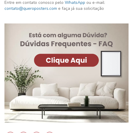
Entre em contato conosco pelo
WhatsApp
ou e-mail:
contato@queroposters.com
e faça já sua solicitação