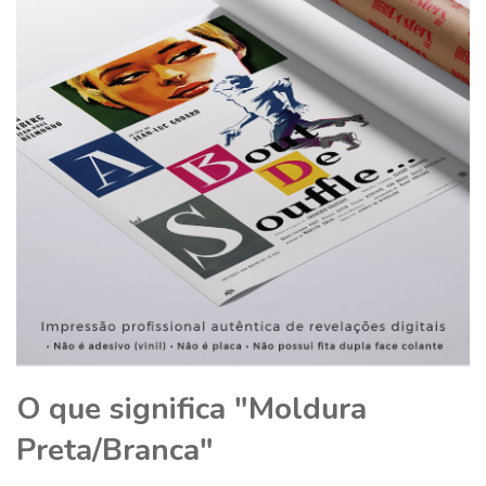
O que significa "Moldura
Preta/Branca"