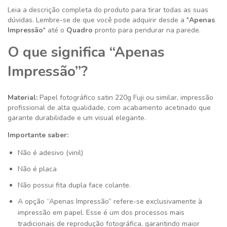
Leia a descrição completa do produto para tirar todas as suas
dúvidas. Lembre-se de que você pode adquirir desde a "
Apenas
Impressão
" até o
Quadro
pronto para pendurar na parede.
O que significa “Apenas
Impressão”?
Material:
Papel fotográfico satin 220g
Fuji ou similar
, impressão
profissional de alta qualidade, com acabamento acetinado que
garante durabilidade e um visual elegante.
Importante saber:
Não é adesivo (vinil)
Não é placa
Não possui fita dupla face colante.
A opção “Apenas Impressão” refere-se exclusivamente à
impressão em papel. Esse é um dos processos mais
tradicionais de reprodução fotográfica, garantindo maior