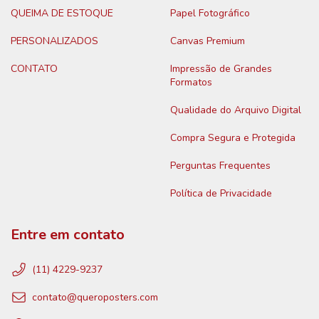
QUEIMA DE ESTOQUE
Papel Fotográfico
PERSONALIZADOS
Canvas Premium
CONTATO
Impressão de Grandes
Formatos
Qualidade do Arquivo Digital
Compra Segura e Protegida
Perguntas Frequentes
Política de Privacidade
Entre em contato
(11) 4229-9237
contato@queroposters.com