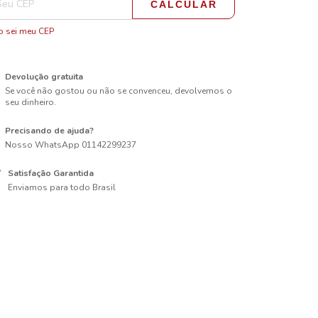
CALCULAR
 sei meu CEP
Devolução gratuita
Se você não gostou ou não se convenceu, devolvemos o
seu dinheiro.
Precisando de ajuda?
Nosso WhatsApp 01142299237
Satisfação Garantida
Enviamos para todo Brasil