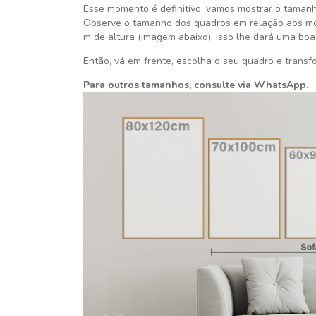
Esse momento é definitivo,
vamos mostrar o tamanh
Observe o tamanho dos quadros em relação aos móv
m de altura (imagem abaixo); isso lhe dará uma boa
Então, vá em frente, escolha o seu quadro e transf
Para outros tamanhos, consulte via WhatsApp.