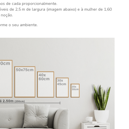
os de cada proporcionalmente.
eis de 2,5 m de largura (imagem abaixo) e à mulher de 1,60
 noção.
orme o seu ambiente.