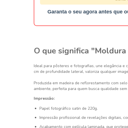
Garanta o seu agora antes que o
O que significa "Moldura
Ideal para pôsteres e fotografias, une elegância e 
cm de profundidade lateral, valoriza qualquer imag
Produzida em madeira de reflorestamento com selo 
ambiente, perfeita para quem busca qualidade sem 
Impressão:
Papel fotográfico satin de 220g.
Impressão profissional de revelações digitais, c
Acabamento com película laminada, que protege