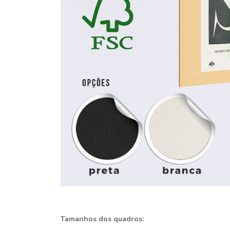
Tamanhos dos quadros: