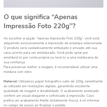
O que significa “Apenas
Impressão Foto 220g”?
Ao escolher a opção “Apenas Impressão Foto 220g”, você está
adquirindo exclusivamente a impressão da estampa selecionada.
O produto será cuidadosamente embalado e enviado até sua
casa, pronto para ser emoldurado. Você pode optar por
emoldurá-lo por conta própria ou levá-lo a uma molduraria de
sua confiança.
Para preservar melhor a imagem, é recomendável utilizar uma
moldura com vidro.
Material:
Utilizamos papel fotográfico satin de 220g, semelhante
ao utilizado em revelações digitais, garantindo excelente
qualidade de imagem e durabilidade. O acabamento acetinado
confere um visual elegante e sofisticado à impressão. Caso
prefira um acabamento Matte (totalmente fosco), é só informar
no campo de avisos ao finalizar o pedido.