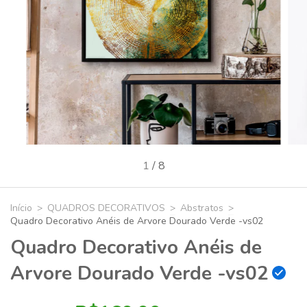
1
/
8
Início
>
QUADROS DECORATIVOS
>
Abstratos
>
Quadro Decorativo Anéis de Arvore Dourado Verde -vs02
Quadro Decorativo Anéis de
Arvore Dourado Verde -vs02