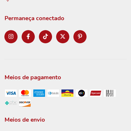
Permaneça conectado
Meios de pagamento
Meios de envio