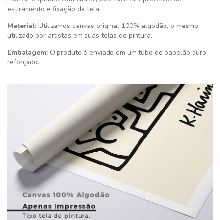
estiramento e fixação da tela.
Material:
Utilizamos canvas original 100% algodão, o mesmo
utilizado por artistas em suas telas de pintura.
Embalagem:
O produto é enviado em um tubo de papelão duro
reforçado.