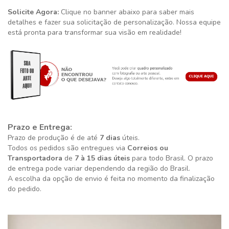
Solicite Agora:
Clique no banner abaixo para saber mais
detalhes e fazer sua solicitação de personalização. Nossa equipe
está pronta para transformar sua visão em realidade!
Prazo e Entrega:
Prazo de produção é de até
7 dias
úteis.
Todos os pedidos são entregues via
Correios ou
Transportadora
de
7 à 15 dias úteis
para todo Brasil. O prazo
de entrega pode variar dependendo da região do Brasil.
A escolha da opção de envio é feita no momento da finalização
do pedido.