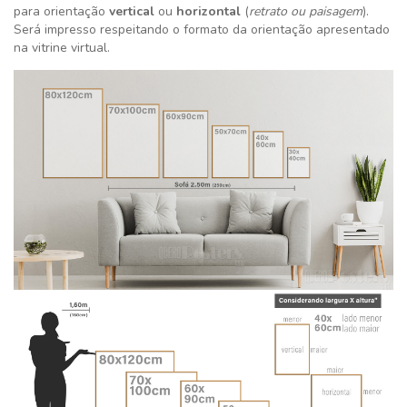
para orientação
vertical
ou
horizontal
(
retrato ou paisagem
).
Será impresso respeitando o formato da orientação apresentado
na vitrine virtual.