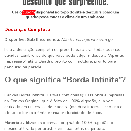
Descrição Completa
Disponível Sob Encomenda.
Não temos a pronta entrega.
Leia a descrição completa do produto para tirar todas as suas
dúvidas. Lembre-se de que você pode adquirir desde a "
Apenas
Impressão
" até o
Quadro
pronto com moldura, pronto para
pendurar na parede.
O que significa “Borda Infinita”?
Canvas Borda Infinita (Canvas com chassi): Esta obra é impressa
no Canvas Original, que é feito de 100% algodão, e já vem
esticada em um chassi de madeira (moldura interna). Isso cria o
efeito de borda infinita e uma profundidade de 4 cm.
Material:
Utilizamos o canvas original de 100% algodão, o
mesmo utilizado por artistas em suas telas de pintura.