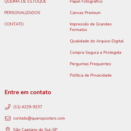
QUEIMA DE ESTOQUE
Papel Fotográfico
PERSONALIZADOS
Canvas Premium
CONTATO
Impressão de Grandes
Formatos
Qualidade do Arquivo Digital
Compra Segura e Protegida
Perguntas Frequentes
Política de Privacidade
Entre em contato
(11) 4229-9237
contato@queroposters.com
São Caetano do Sul-SP