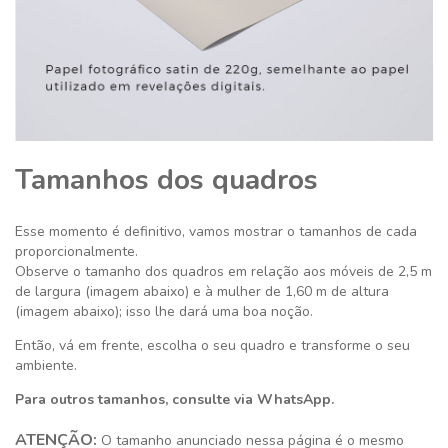
Tamanhos dos quadros
Esse momento é definitivo,
vamos mostrar o tamanhos de cada
proporcionalmente.
Observe o tamanho dos quadros em relação aos móveis de 2,5 m
de largura (imagem abaixo) e à mulher de 1,60 m de altura
(imagem abaixo); isso lhe dará uma boa noção.
Então, vá em frente, escolha o seu quadro e transforme o seu
ambiente.
Para outros tamanhos, consulte via WhatsApp.
ATENÇÃO:
O tamanho anunciado nessa página é o mesmo