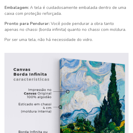
Embalagem:
A tela é cuidadosamente embalada dentro de uma
caixa com proteção reforçada.
Pronto para Pendurar:
Você pode pendurar a obra tanto
apenas no chassi (borda infinita) quanto no chassi com moldura.
Por ser uma tela, não há necessidade do vidro.