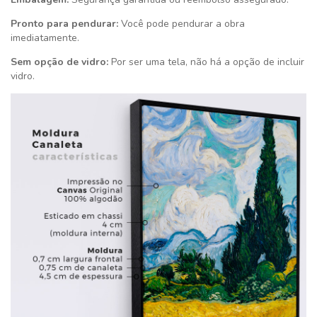
Pronto para pendurar:
Você pode pendurar a obra
imediatamente.
Sem opção de vidro:
Por ser uma tela, não há a opção de incluir
vidro.