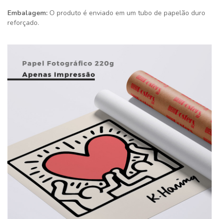
Embalagem:
O produto é enviado em um tubo de papelão duro
reforçado.