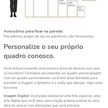
Acessórios para fixar na parede:
Fita adesiva, pregos de aço ou parafusos, não fornecemos.
Personalize o seu próprio
quadro conosco.
Você está procurando uma maneira única de decorar sua casa
ou escritório? Considere encomendar um quadro personalizado!
Com um quadro personalizado, você tem total liberdade para
escolher a imagem, o tamanho e o estilo que desejar. Veja como
funciona:
Imagem Digital:
Você pode selecionar uma foto especial, uma
arte digital que você ama, uma criação própria autoral ou uma
obra do acervo com alterações que você precisar.