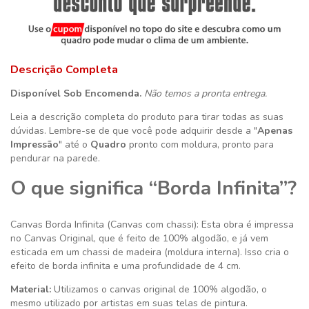
Descrição Completa
Disponível Sob Encomenda.
Não temos a pronta entrega.
Leia a descrição completa do produto para tirar todas as suas
dúvidas. Lembre-se de que você pode adquirir desde a "
Apenas
Impressão
" até o
Quadro
pronto com moldura, pronto para
pendurar na parede.
O que significa “Borda Infinita”?
Canvas Borda Infinita (Canvas com chassi): Esta obra é impressa
no Canvas Original, que é feito de 100% algodão, e já vem
esticada em um chassi de madeira (moldura interna). Isso cria o
efeito de borda infinita e uma profundidade de 4 cm.
Material:
Utilizamos o canvas original de 100% algodão, o
mesmo utilizado por artistas em suas telas de pintura.