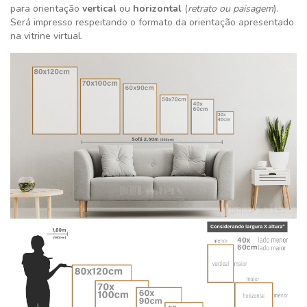
para orientação
vertical
ou
horizontal
(
retrato ou paisagem
).
Será impresso respeitando o formato da orientação apresentado
na vitrine virtual.