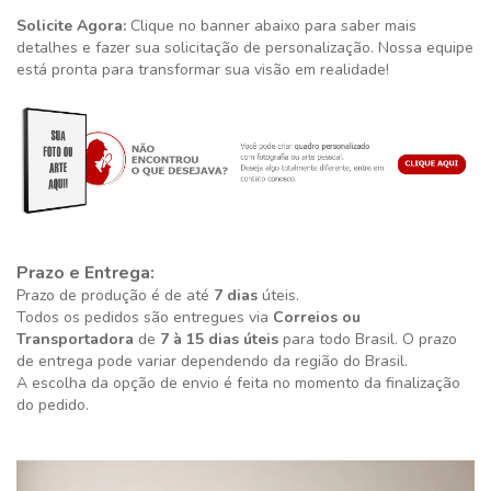
Solicite Agora:
Clique no banner abaixo para saber mais
detalhes e fazer sua solicitação de personalização. Nossa equipe
está pronta para transformar sua visão em realidade!
Prazo e Entrega:
Prazo de produção é de até
7 dias
úteis.
Todos os pedidos são entregues via
Correios ou
Transportadora
de
7 à 15 dias úteis
para todo Brasil. O prazo
de entrega pode variar dependendo da região do Brasil.
A escolha da opção de envio é feita no momento da finalização
do pedido.