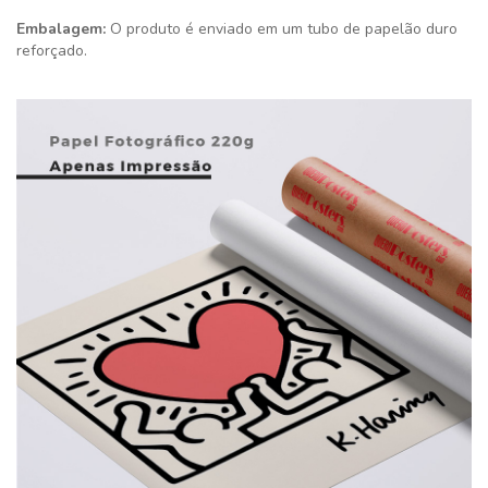
Embalagem:
O produto é enviado em um tubo de papelão duro
reforçado.