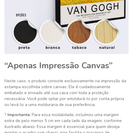
“Apenas Impressão Canvas”
Neste caso, o produto consiste exclusivamente na impressão da
estampa escolhida sobre canvas. Ele é cuidadosamente
embalado e enviado até sua casa com toda a proteção
necessária. Você pode optar por emoldurá-lo por conta própria
ou levá-lo a uma molduraria de sua preferência.
?
Importante:
Para essa modalidade, incluímos uma margem
extra de pelo menos 5 cm em cada lado da imagem, conforme
ilustrado abaixo. Essa margem é essencial para quem deseja
montar o quadro com chassi, pois facilita o processo de