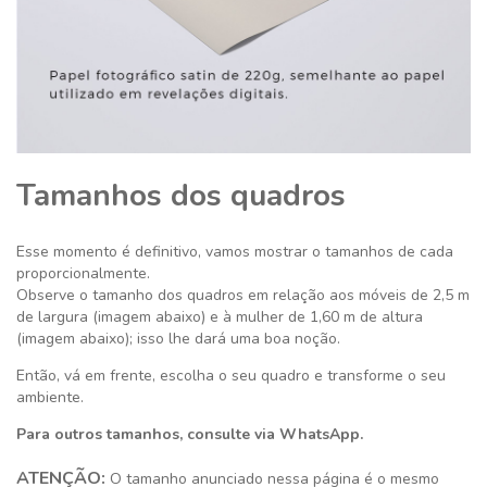
Tamanhos dos quadros
Esse momento é definitivo,
vamos mostrar o tamanhos de cada
proporcionalmente.
Observe o tamanho dos quadros em relação aos móveis de 2,5 m
de largura (imagem abaixo) e à mulher de 1,60 m de altura
(imagem abaixo); isso lhe dará uma boa noção.
Então, vá em frente, escolha o seu quadro e transforme o seu
ambiente.
Para outros tamanhos, consulte via WhatsApp.
ATENÇÃO:
O tamanho anunciado nessa página é o mesmo