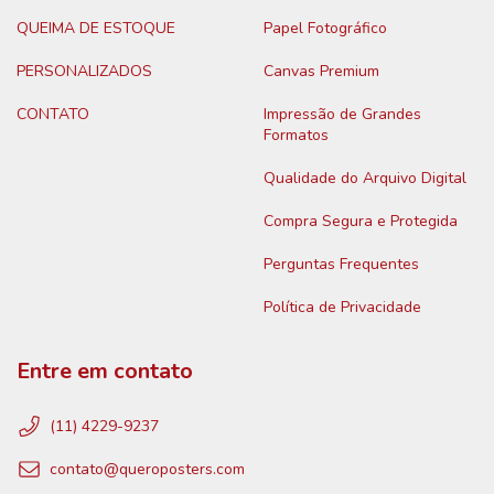
QUEIMA DE ESTOQUE
Papel Fotográfico
PERSONALIZADOS
Canvas Premium
CONTATO
Impressão de Grandes
Formatos
Qualidade do Arquivo Digital
Compra Segura e Protegida
Perguntas Frequentes
Política de Privacidade
Entre em contato
(11) 4229-9237
contato@queroposters.com