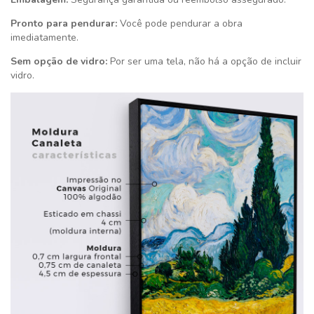
Pronto para pendurar:
Você pode pendurar a obra
imediatamente.
Sem opção de vidro:
Por ser uma tela, não há a opção de incluir
vidro.