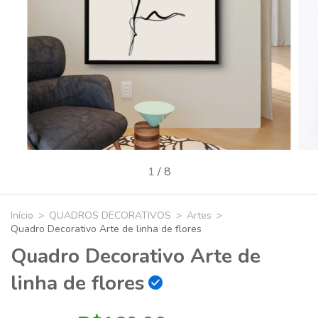
1
/
8
Início
>
QUADROS DECORATIVOS
>
Artes
>
Quadro Decorativo Arte de linha de flores
Quadro Decorativo Arte de
linha de flores