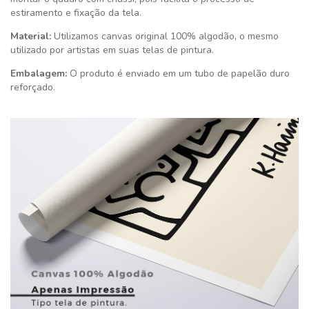
estiramento e fixação da tela.
Material:
Utilizamos canvas original 100% algodão, o mesmo
utilizado por artistas em suas telas de pintura.
Embalagem:
O produto é enviado em um tubo de papelão duro
reforçado.