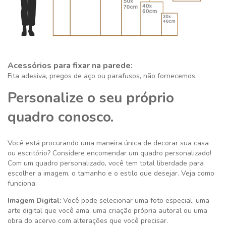
Acessórios para fixar na parede:
Fita adesiva, pregos de aço ou parafusos, não fornecemos.
Personalize o seu próprio
quadro conosco.
Você está procurando uma maneira única de decorar sua casa
ou escritório? Considere encomendar um quadro personalizado!
Com um quadro personalizado, você tem total liberdade para
escolher a imagem, o tamanho e o estilo que desejar. Veja como
funciona:
Imagem Digital:
Você pode selecionar uma foto especial, uma
arte digital que você ama, uma criação própria autoral ou uma
obra do acervo com alterações que você precisar.