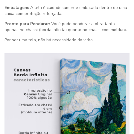
Embalagem:
A tela é cuidadosamente embalada dentro de uma
caixa com proteção reforçada.
Pronto para Pendurar:
Você pode pendurar a obra tanto
apenas no chassi (borda infinita) quanto no chassi com moldura.
Por ser uma tela, não há necessidade do vidro.