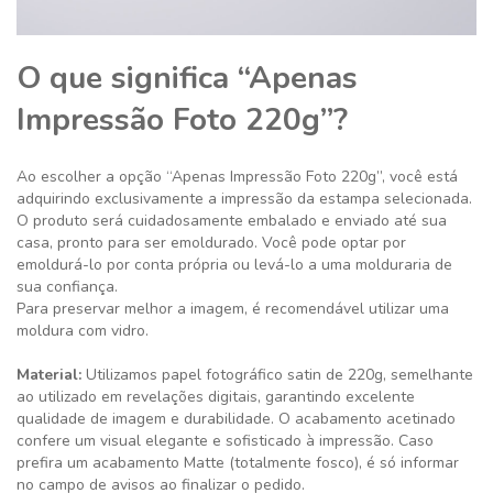
O que significa “Apenas
Impressão Foto 220g”?
Ao escolher a opção “Apenas Impressão Foto 220g”, você está
adquirindo exclusivamente a impressão da estampa selecionada.
O produto será cuidadosamente embalado e enviado até sua
casa, pronto para ser emoldurado. Você pode optar por
emoldurá-lo por conta própria ou levá-lo a uma molduraria de
sua confiança.
Para preservar melhor a imagem, é recomendável utilizar uma
moldura com vidro.
Material:
Utilizamos papel fotográfico satin de 220g, semelhante
ao utilizado em revelações digitais, garantindo excelente
qualidade de imagem e durabilidade. O acabamento acetinado
confere um visual elegante e sofisticado à impressão. Caso
prefira um acabamento Matte (totalmente fosco), é só informar
no campo de avisos ao finalizar o pedido.