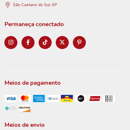
São Caetano do Sul-SP
Permaneça conectado
Meios de pagamento
Meios de envio