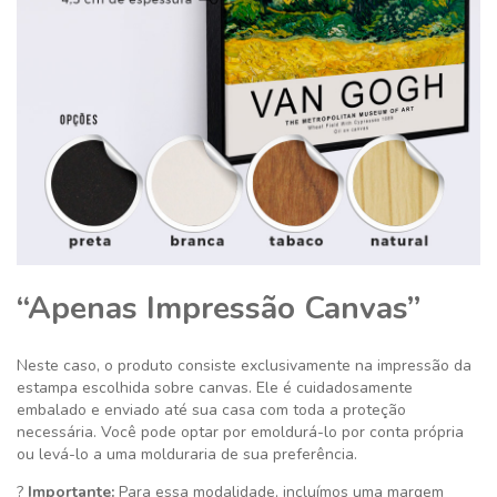
“Apenas Impressão Canvas”
Neste caso, o produto consiste exclusivamente na impressão da
estampa escolhida sobre canvas. Ele é cuidadosamente
embalado e enviado até sua casa com toda a proteção
necessária. Você pode optar por emoldurá-lo por conta própria
ou levá-lo a uma molduraria de sua preferência.
?
Importante:
Para essa modalidade, incluímos uma margem