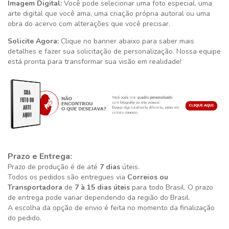
Imagem Digital:
Você pode selecionar uma foto especial, uma
arte digital que você ama, uma criação própria autoral ou uma
obra do acervo com alterações que você precisar.
Solicite Agora:
Clique no banner abaixo para saber mais
detalhes e fazer sua solicitação de personalização. Nossa equipe
está pronta para transformar sua visão em realidade!
Prazo e Entrega:
Prazo de produção é de até
7 dias
úteis.
Todos os pedidos são entregues via
Correios ou
Transportadora
de
7 à 15 dias úteis
para todo Brasil. O prazo
de entrega pode variar dependendo da região do Brasil.
A escolha da opção de envio é feita no momento da finalização
do pedido.