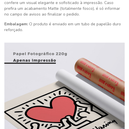
confere um visual elegante e sofisticado à impressão. Caso
prefira um acabamento Matte (totalmente fosco), é só informar
no campo de avisos ao finalizar o pedido.
Embalagem:
O produto é enviado em um tubo de papelão duro
reforçado.