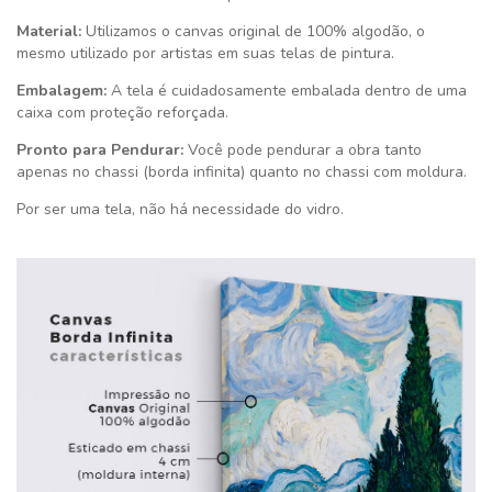
Material:
Utilizamos o canvas original de 100% algodão, o
mesmo utilizado por artistas em suas telas de pintura.
Embalagem:
A tela é cuidadosamente embalada dentro de uma
caixa com proteção reforçada.
Pronto para Pendurar:
Você pode pendurar a obra tanto
apenas no chassi (borda infinita) quanto no chassi com moldura.
Por ser uma tela, não há necessidade do vidro.