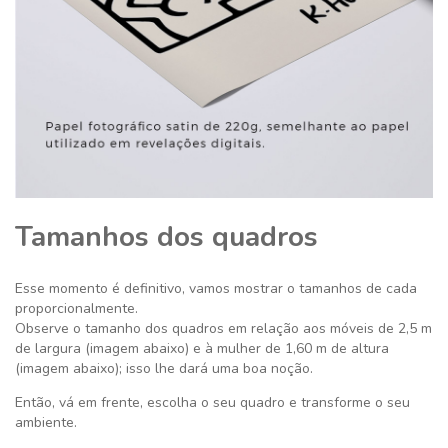
Tamanhos dos quadros
Esse momento é definitivo,
vamos mostrar o tamanhos de cada
proporcionalmente.
Observe o tamanho dos quadros em relação aos móveis de 2,5 m
de largura (imagem abaixo) e à mulher de 1,60 m de altura
(imagem abaixo); isso lhe dará uma boa noção.
Então, vá em frente, escolha o seu quadro e transforme o seu
ambiente.