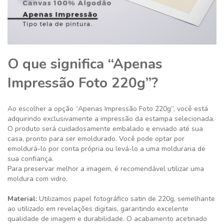
O que significa “Apenas
Impressão Foto 220g”?
Ao escolher a opção “Apenas Impressão Foto 220g”, você está
adquirindo exclusivamente a impressão da estampa selecionada.
O produto será cuidadosamente embalado e enviado até sua
casa, pronto para ser emoldurado. Você pode optar por
emoldurá-lo por conta própria ou levá-lo a uma molduraria de
sua confiança.
Para preservar melhor a imagem, é recomendável utilizar uma
moldura com vidro.
Material:
Utilizamos papel fotográfico satin de 220g, semelhante
ao utilizado em revelações digitais, garantindo excelente
qualidade de imagem e durabilidade. O acabamento acetinado