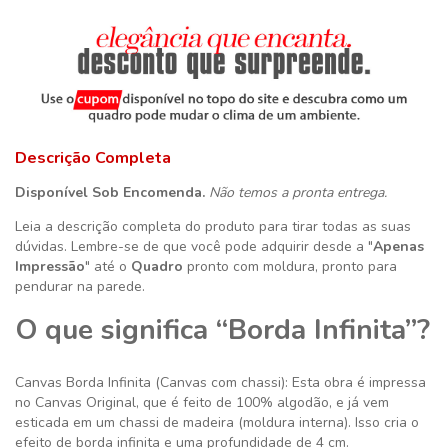
Descrição Completa
Disponível Sob Encomenda.
Não temos a pronta entrega.
Leia a descrição completa do produto para tirar todas as suas
dúvidas. Lembre-se de que você pode adquirir desde a "
Apenas
Impressão
" até o
Quadro
pronto com moldura, pronto para
pendurar na parede.
O que significa “Borda Infinita”?
Canvas Borda Infinita (Canvas com chassi): Esta obra é impressa
no Canvas Original, que é feito de 100% algodão, e já vem
esticada em um chassi de madeira (moldura interna). Isso cria o
efeito de borda infinita e uma profundidade de 4 cm.