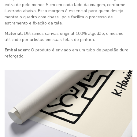
extra de pelo menos 5 cm em cada lado da imagem, conforme
ilustrado abaixo. Essa margem é essencial para quem deseja
montar o quadro com chassi, pois facilita o processo de
estiramento e fixação da tela.
Material:
Utilizamos canvas original 100% algodão, o mesmo
utilizado por artistas em suas telas de pintura.
Embalagem:
O produto é enviado em um tubo de papelão duro
reforçado.