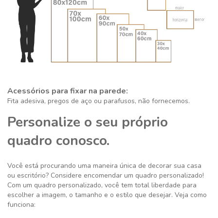
Acessórios para fixar na parede:
Fita adesiva, pregos de aço ou parafusos, não fornecemos.
Personalize o seu próprio
quadro conosco.
Você está procurando uma maneira única de decorar sua casa
ou escritório? Considere encomendar um quadro personalizado!
Com um quadro personalizado, você tem total liberdade para
escolher a imagem, o tamanho e o estilo que desejar. Veja como
funciona: