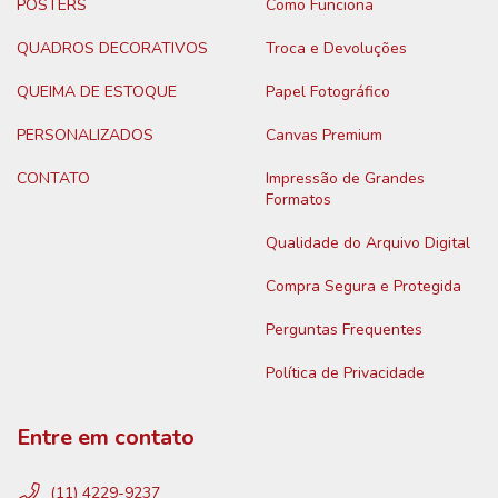
POSTERS
Como Funciona
QUADROS DECORATIVOS
Troca e Devoluções
QUEIMA DE ESTOQUE
Papel Fotográfico
PERSONALIZADOS
Canvas Premium
CONTATO
Impressão de Grandes
Formatos
Qualidade do Arquivo Digital
Compra Segura e Protegida
Perguntas Frequentes
Política de Privacidade
Entre em contato
(11) 4229-9237