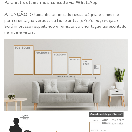
Para outros tamanhos, consulte via WhatsApp.
ATENÇÃO:
O tamanho anunciado nessa página é o mesmo
para orientação
vertical
ou
horizontal
(
retrato ou paisagem
).
Será impresso respeitando o formato da orientação apresentado
na vitrine virtual.