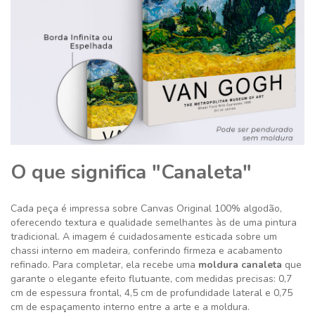
O que significa "Canaleta"
Cada peça é impressa sobre Canvas Original 100% algodão,
oferecendo textura e qualidade semelhantes às de uma pintura
tradicional. A imagem é cuidadosamente esticada sobre um
chassi interno em madeira, conferindo firmeza e acabamento
refinado. Para completar, ela recebe uma
moldura canaleta
que
garante o elegante efeito flutuante, com medidas precisas: 0,7
cm de espessura frontal, 4,5 cm de profundidade lateral e 0,75
cm de espaçamento interno entre a arte e a moldura.