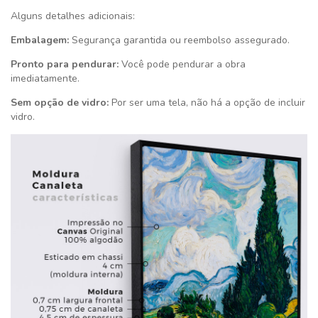
Alguns detalhes adicionais:
Embalagem:
Segurança garantida ou reembolso assegurado.
Pronto para pendurar:
Você pode pendurar a obra
imediatamente.
Sem opção de vidro:
Por ser uma tela, não há a opção de incluir
vidro.