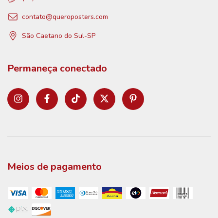
contato@queroposters.com
São Caetano do Sul-SP
Permaneça conectado
Meios de pagamento