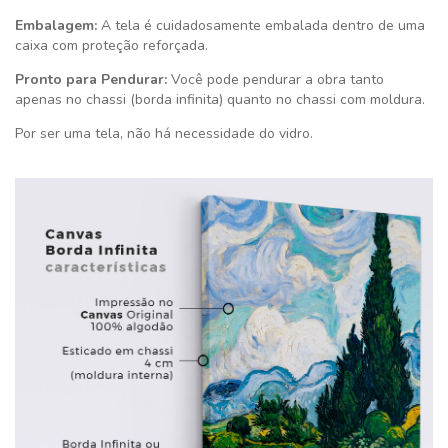
Embalagem:
A tela é cuidadosamente embalada dentro de uma
caixa com proteção reforçada.
Pronto para Pendurar:
Você pode pendurar a obra tanto
apenas no chassi (borda infinita) quanto no chassi com moldura.
Por ser uma tela, não há necessidade do vidro.