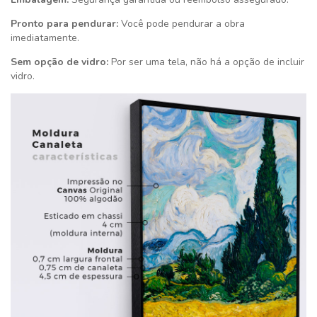
Pronto para pendurar:
Você pode pendurar a obra
imediatamente.
Sem opção de vidro:
Por ser uma tela, não há a opção de incluir
vidro.