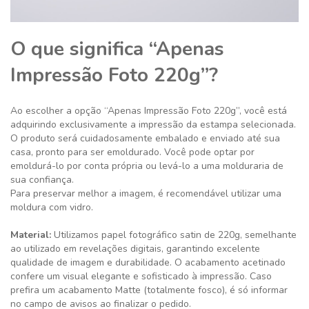
O que significa “Apenas
Impressão Foto 220g”?
Ao escolher a opção “Apenas Impressão Foto 220g”, você está
adquirindo exclusivamente a impressão da estampa selecionada.
O produto será cuidadosamente embalado e enviado até sua
casa, pronto para ser emoldurado. Você pode optar por
emoldurá-lo por conta própria ou levá-lo a uma molduraria de
sua confiança.
Para preservar melhor a imagem, é recomendável utilizar uma
moldura com vidro.
Material:
Utilizamos papel fotográfico satin de 220g, semelhante
ao utilizado em revelações digitais, garantindo excelente
qualidade de imagem e durabilidade. O acabamento acetinado
confere um visual elegante e sofisticado à impressão. Caso
prefira um acabamento Matte (totalmente fosco), é só informar
no campo de avisos ao finalizar o pedido.