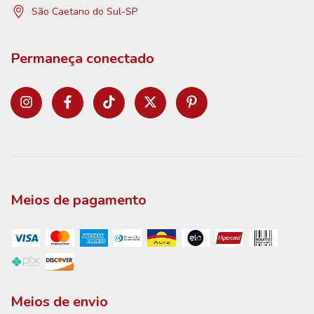
São Caetano do Sul-SP
Permaneça conectado
Meios de pagamento
Meios de envio