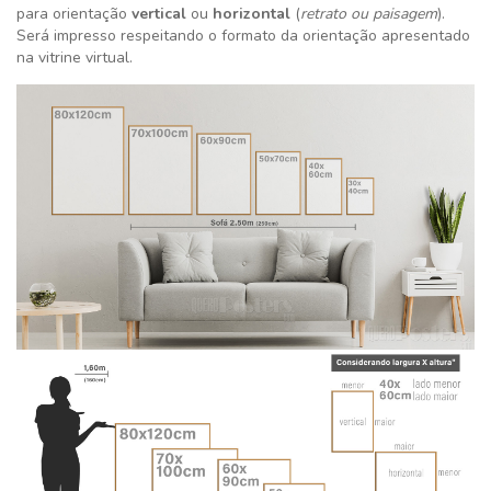
para orientação
vertical
ou
horizontal
(
retrato ou paisagem
).
Será impresso respeitando o formato da orientação apresentado
na vitrine virtual.