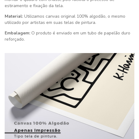
estiramento e fixação da tela.
Material:
Utilizamos canvas original 100% algodão, o mesmo
utilizado por artistas em suas telas de pintura.
Embalagem:
O produto é enviado em um tubo de papelão duro
reforçado.