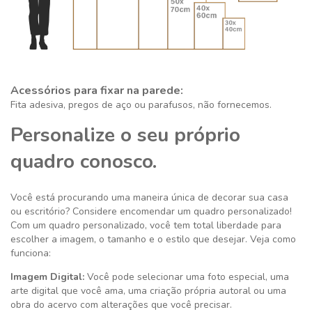
Acessórios para fixar na parede:
Fita adesiva, pregos de aço ou parafusos, não fornecemos.
Personalize o seu próprio
quadro conosco.
Você está procurando uma maneira única de decorar sua casa
ou escritório? Considere encomendar um quadro personalizado!
Com um quadro personalizado, você tem total liberdade para
escolher a imagem, o tamanho e o estilo que desejar. Veja como
funciona:
Imagem Digital:
Você pode selecionar uma foto especial, uma
arte digital que você ama, uma criação própria autoral ou uma
obra do acervo com alterações que você precisar.