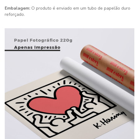
Embalagem:
O produto é enviado em um tubo de papelão duro
reforçado.