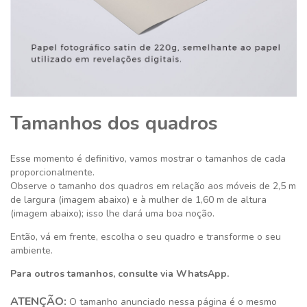
Tamanhos dos quadros
Esse momento é definitivo,
vamos mostrar o tamanhos de cada
proporcionalmente.
Observe o tamanho dos quadros em relação aos móveis de 2,5 m
de largura (imagem abaixo) e à mulher de 1,60 m de altura
(imagem abaixo); isso lhe dará uma boa noção.
Então, vá em frente, escolha o seu quadro e transforme o seu
ambiente.
Para outros tamanhos, consulte via WhatsApp.
ATENÇÃO:
O tamanho anunciado nessa página é o mesmo