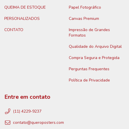
QUEIMA DE ESTOQUE
Papel Fotográfico
PERSONALIZADOS
Canvas Premium
CONTATO
Impressão de Grandes
Formatos
Qualidade do Arquivo Digital
Compra Segura e Protegida
Perguntas Frequentes
Política de Privacidade
Entre em contato
(11) 4229-9237
contato@queroposters.com