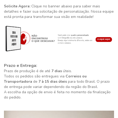
Solicite Agora:
Clique no banner abaixo para saber mais
detalhes e fazer sua solicitação de personalização. Nossa equipe
está pronta para transformar sua visão em realidade!
Prazo e Entrega:
Prazo de produção é de até
7 dias
úteis.
Todos os pedidos são entregues via
Correios ou
Transportadora
de
7 à 15 dias úteis
para todo Brasil. O prazo
de entrega pode variar dependendo da região do Brasil.
A escolha da opção de envio é feita no momento da finalização
do pedido.