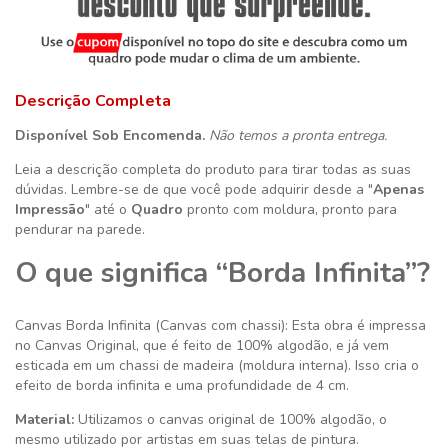
Descrição Completa
Disponível Sob Encomenda.
Não temos a pronta entrega.
Leia a descrição completa do produto para tirar todas as suas
dúvidas. Lembre-se de que você pode adquirir desde a "
Apenas
Impressão
" até o
Quadro
pronto com moldura, pronto para
pendurar na parede.
O que significa “Borda Infinita”?
Canvas Borda Infinita (Canvas com chassi): Esta obra é impressa
no Canvas Original, que é feito de 100% algodão, e já vem
esticada em um chassi de madeira (moldura interna). Isso cria o
efeito de borda infinita e uma profundidade de 4 cm.
Material:
Utilizamos o canvas original de 100% algodão, o
mesmo utilizado por artistas em suas telas de pintura.