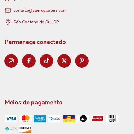
contato@queroposters.com
São Caetano do Sul-SP
Permaneça conectado
Meios de pagamento