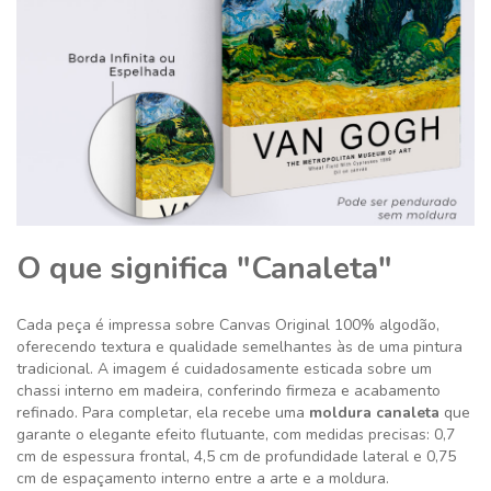
O que significa "Canaleta"
Cada peça é impressa sobre Canvas Original 100% algodão,
oferecendo textura e qualidade semelhantes às de uma pintura
tradicional. A imagem é cuidadosamente esticada sobre um
chassi interno em madeira, conferindo firmeza e acabamento
refinado. Para completar, ela recebe uma
moldura canaleta
que
garante o elegante efeito flutuante, com medidas precisas: 0,7
cm de espessura frontal, 4,5 cm de profundidade lateral e 0,75
cm de espaçamento interno entre a arte e a moldura.