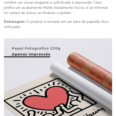
confere um visual elegante e sofisticado à impressão. Caso
prefira um acabamento Matte (totalmente fosco), é só informar
no campo de avisos ao finalizar o pedido.
Embalagem:
O produto é enviado em um tubo de papelão duro
reforçado.