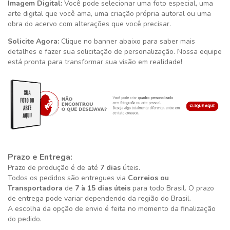
Imagem Digital:
Você pode selecionar uma foto especial, uma
arte digital que você ama, uma criação própria autoral ou uma
obra do acervo com alterações que você precisar.
Solicite Agora:
Clique no banner abaixo para saber mais
detalhes e fazer sua solicitação de personalização. Nossa equipe
está pronta para transformar sua visão em realidade!
Prazo e Entrega:
Prazo de produção é de até
7 dias
úteis.
Todos os pedidos são entregues via
Correios ou
Transportadora
de
7 à 15 dias úteis
para todo Brasil. O prazo
de entrega pode variar dependendo da região do Brasil.
A escolha da opção de envio é feita no momento da finalização
do pedido.