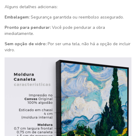
Alguns detalhes adicionais:
Embalagem:
Segurança garantida ou reembolso assegurado.
Pronto para pendurar:
Você pode pendurar a obra
imediatamente.
Sem opção de vidro:
Por ser uma tela, não há a opção de incluir
vidro.