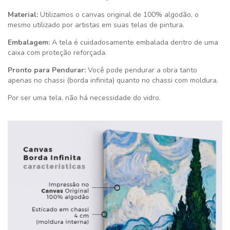
Material:
Utilizamos o canvas original de 100% algodão, o
mesmo utilizado por artistas em suas telas de pintura.
Embalagem:
A tela é cuidadosamente embalada dentro de uma
caixa com proteção reforçada.
Pronto para Pendurar:
Você pode pendurar a obra tanto
apenas no chassi (borda infinita) quanto no chassi com moldura.
Por ser uma tela, não há necessidade do vidro.