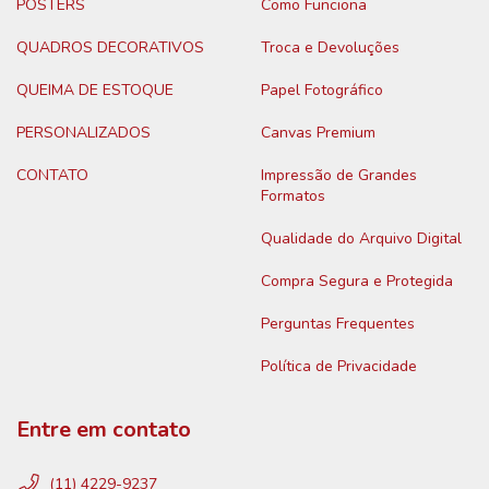
POSTERS
Como Funciona
QUADROS DECORATIVOS
Troca e Devoluções
QUEIMA DE ESTOQUE
Papel Fotográfico
PERSONALIZADOS
Canvas Premium
CONTATO
Impressão de Grandes
Formatos
Qualidade do Arquivo Digital
Compra Segura e Protegida
Perguntas Frequentes
Política de Privacidade
Entre em contato
(11) 4229-9237