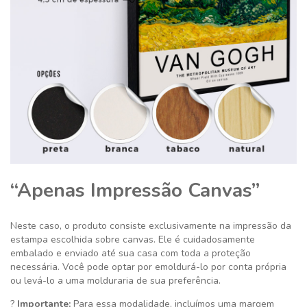
“Apenas Impressão Canvas”
Neste caso, o produto consiste exclusivamente na impressão da
estampa escolhida sobre canvas. Ele é cuidadosamente
embalado e enviado até sua casa com toda a proteção
necessária. Você pode optar por emoldurá-lo por conta própria
ou levá-lo a uma molduraria de sua preferência.
?
Importante:
Para essa modalidade, incluímos uma margem