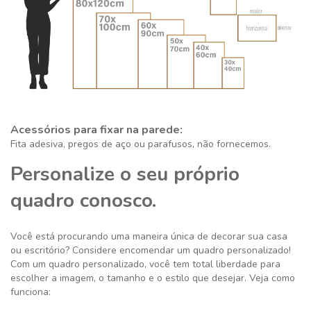
Acessórios para fixar na parede:
Fita adesiva, pregos de aço ou parafusos, não fornecemos.
Personalize o seu próprio
quadro conosco.
Você está procurando uma maneira única de decorar sua casa
ou escritório? Considere encomendar um quadro personalizado!
Com um quadro personalizado, você tem total liberdade para
escolher a imagem, o tamanho e o estilo que desejar. Veja como
funciona: