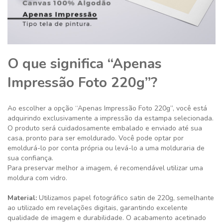
O que significa “Apenas
Impressão Foto 220g”?
Ao escolher a opção “Apenas Impressão Foto 220g”, você está
adquirindo exclusivamente a impressão da estampa selecionada.
O produto será cuidadosamente embalado e enviado até sua
casa, pronto para ser emoldurado. Você pode optar por
emoldurá-lo por conta própria ou levá-lo a uma molduraria de
sua confiança.
Para preservar melhor a imagem, é recomendável utilizar uma
moldura com vidro.
Material:
Utilizamos papel fotográfico satin de 220g, semelhante
ao utilizado em revelações digitais, garantindo excelente
qualidade de imagem e durabilidade. O acabamento acetinado