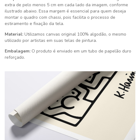
extra de pelo menos 5 cm em cada lado da imagem, conforme
ilustrado abaixo. Essa margem é essencial para quem deseja
montar o quadro com chassi, pois facilita o processo de
estiramento e fixação da tela.
Material:
Utilizamos canvas original 100% algodão, o mesmo
utilizado por artistas em suas telas de pintura.
Embalagem:
O produto é enviado em um tubo de papelão duro
reforçado.