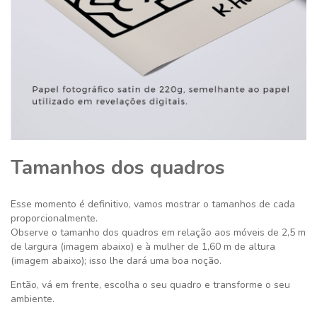
Tamanhos dos quadros
Esse momento é definitivo,
vamos mostrar o tamanhos de cada
proporcionalmente.
Observe o tamanho dos quadros em relação aos móveis de 2,5 m
de largura (imagem abaixo) e à mulher de 1,60 m de altura
(imagem abaixo); isso lhe dará uma boa noção.
Então, vá em frente, escolha o seu quadro e transforme o seu
ambiente.