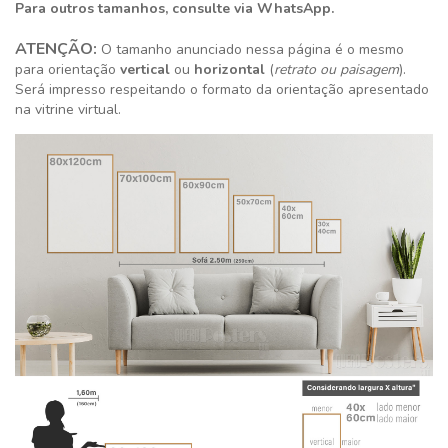
Para outros tamanhos, consulte via WhatsApp.
ATENÇÃO:
O tamanho anunciado nessa página é o mesmo
para orientação
vertical
ou
horizontal
(
retrato ou paisagem
).
Será impresso respeitando o formato da orientação apresentado
na vitrine virtual.