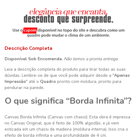
Descrição Completa
Disponível Sob Encomenda.
Não temos a pronta entrega.
Leia a descrição completa do produto para tirar todas as suas
dúvidas. Lembre-se de que você pode adquirir desde a "
Apenas
Impressão
" até o
Quadro
pronto com moldura, pronto para
pendurar na parede.
O que significa “Borda Infinita”?
Canvas Borda Infinita (Canvas com chassi): Esta obra é impressa
no Canvas Original, que é feito de 100% algodão, e já vem
esticada em um chassi de madeira (moldura interna). Isso cria o
efeito de borda infinita e uma profundidade de 4 cm.