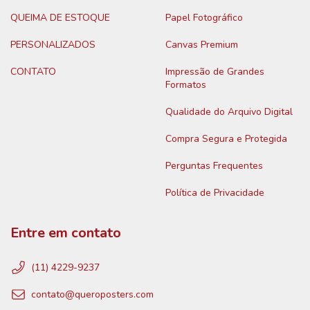
QUEIMA DE ESTOQUE
Papel Fotográfico
PERSONALIZADOS
Canvas Premium
CONTATO
Impressão de Grandes
Formatos
Qualidade do Arquivo Digital
Compra Segura e Protegida
Perguntas Frequentes
Política de Privacidade
Entre em contato
(11) 4229-9237
contato@queroposters.com