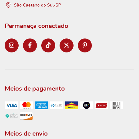
São Caetano do Sul-SP
Permaneça conectado
Meios de pagamento
Meios de envio