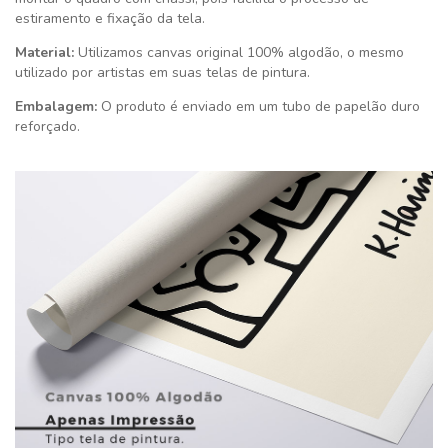
estiramento e fixação da tela.
Material:
Utilizamos canvas original 100% algodão, o mesmo
utilizado por artistas em suas telas de pintura.
Embalagem:
O produto é enviado em um tubo de papelão duro
reforçado.