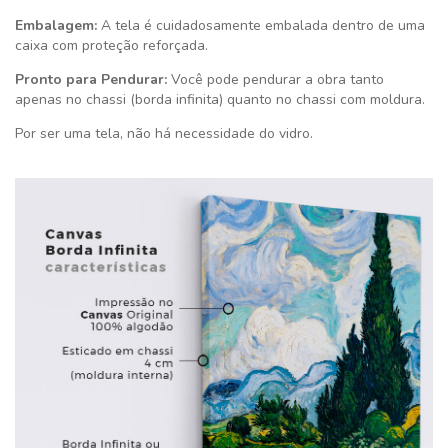
Embalagem:
A tela é cuidadosamente embalada dentro de uma
caixa com proteção reforçada.
Pronto para Pendurar:
Você pode pendurar a obra tanto
apenas no chassi (borda infinita) quanto no chassi com moldura.
Por ser uma tela, não há necessidade do vidro.