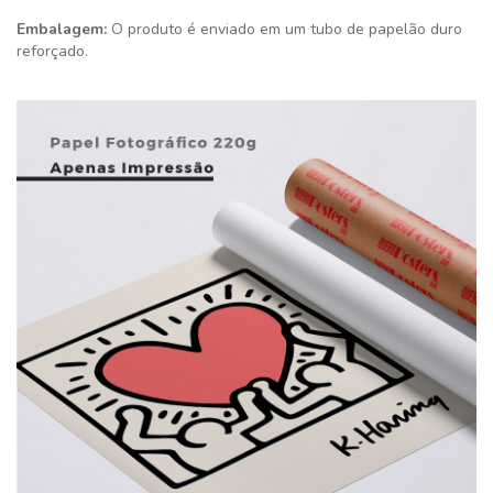
Embalagem:
O produto é enviado em um tubo de papelão duro
reforçado.