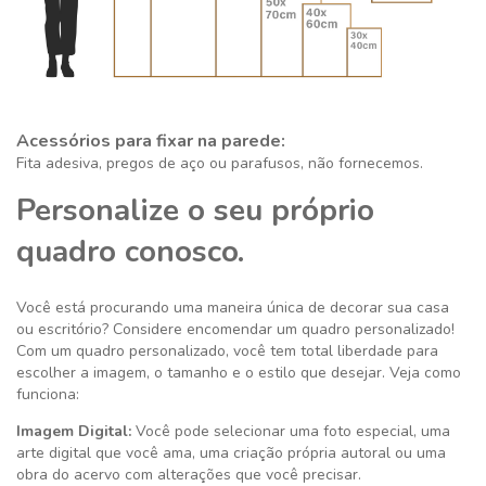
Acessórios para fixar na parede:
Fita adesiva, pregos de aço ou parafusos, não fornecemos.
Personalize o seu próprio
quadro conosco.
Você está procurando uma maneira única de decorar sua casa
ou escritório? Considere encomendar um quadro personalizado!
Com um quadro personalizado, você tem total liberdade para
escolher a imagem, o tamanho e o estilo que desejar. Veja como
funciona:
Imagem Digital:
Você pode selecionar uma foto especial, uma
arte digital que você ama, uma criação própria autoral ou uma
obra do acervo com alterações que você precisar.