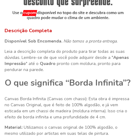
Descrição Completa
Disponível Sob Encomenda.
Não temos a pronta entrega.
Leia a descrição completa do produto para tirar todas as suas
dúvidas. Lembre-se de que você pode adquirir desde a "
Apenas
Impressão
" até o
Quadro
pronto com moldura, pronto para
pendurar na parede.
O que significa “Borda Infinita”?
Canvas Borda Infinita (Canvas com chassi): Esta obra é impressa
no Canvas Original, que é feito de 100% algodão, e já vem
esticada em um chassi de madeira (moldura interna). Isso cria o
efeito de borda infinita e uma profundidade de 4 cm.
Material:
Utilizamos o canvas original de 100% algodão, o
mesmo utilizado por artistas em suas telas de pintura.