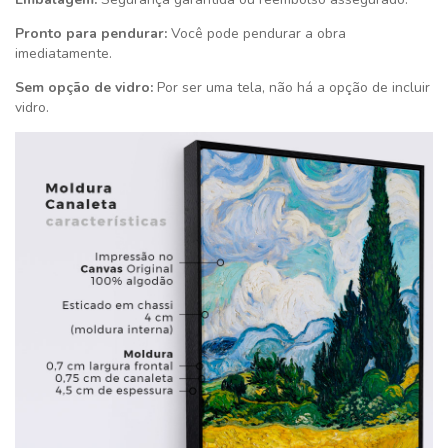
Pronto para pendurar:
Você pode pendurar a obra
imediatamente.
Sem opção de vidro:
Por ser uma tela, não há a opção de incluir
vidro.