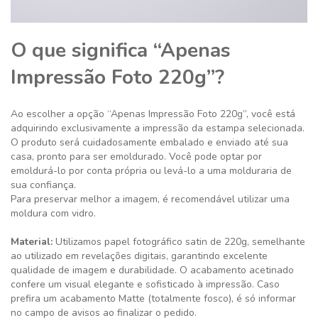
O que significa “Apenas
Impressão Foto 220g”?
Ao escolher a opção “Apenas Impressão Foto 220g”, você está
adquirindo exclusivamente a impressão da estampa selecionada.
O produto será cuidadosamente embalado e enviado até sua
casa, pronto para ser emoldurado. Você pode optar por
emoldurá-lo por conta própria ou levá-lo a uma molduraria de
sua confiança.
Para preservar melhor a imagem, é recomendável utilizar uma
moldura com vidro.
Material:
Utilizamos papel fotográfico satin de 220g, semelhante
ao utilizado em revelações digitais, garantindo excelente
qualidade de imagem e durabilidade. O acabamento acetinado
confere um visual elegante e sofisticado à impressão. Caso
prefira um acabamento Matte (totalmente fosco), é só informar
no campo de avisos ao finalizar o pedido.