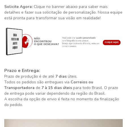
Solicite Agora:
Clique no banner abaixo para saber mais
detalhes e fazer sua solicitação de personalização. Nossa equipe
está pronta para transformar sua visão em realidade!
Prazo e Entrega:
Prazo de produção é de até
7 dias
úteis.
Todos os pedidos são entregues via
Correios ou
Transportadora
de
7 à 15 dias úteis
para todo Brasil. O prazo
de entrega pode variar dependendo da região do Brasil.
A escolha da opção de envio é feita no momento da finalização
do pedido.