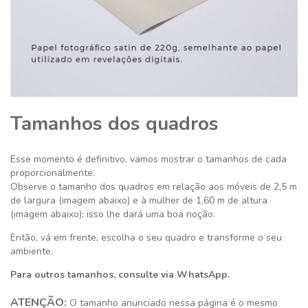
Tamanhos dos quadros
Esse momento é definitivo,
vamos mostrar o tamanhos de cada
proporcionalmente.
Observe o tamanho dos quadros em relação aos móveis de 2,5 m
de largura (imagem abaixo) e à mulher de 1,60 m de altura
(imagem abaixo); isso lhe dará uma boa noção.
Então, vá em frente, escolha o seu quadro e transforme o seu
ambiente.
Para outros tamanhos, consulte via WhatsApp.
ATENÇÃO:
O tamanho anunciado nessa página é o mesmo