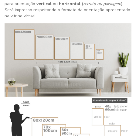
para orientação
vertical
ou
horizontal
(
retrato ou paisagem
).
Será impresso respeitando o formato da orientação apresentado
na vitrine virtual.