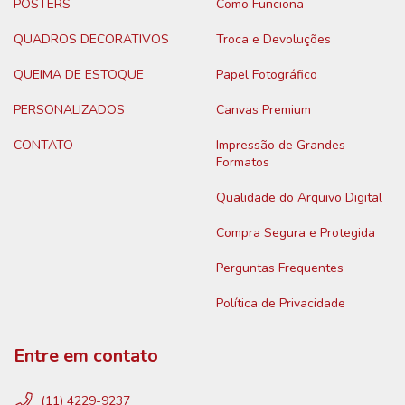
POSTERS
Como Funciona
QUADROS DECORATIVOS
Troca e Devoluções
QUEIMA DE ESTOQUE
Papel Fotográfico
PERSONALIZADOS
Canvas Premium
CONTATO
Impressão de Grandes
Formatos
Qualidade do Arquivo Digital
Compra Segura e Protegida
Perguntas Frequentes
Política de Privacidade
Entre em contato
(11) 4229-9237