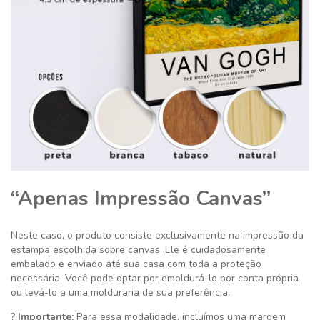
“Apenas Impressão Canvas”
Neste caso, o produto consiste exclusivamente na impressão da
estampa escolhida sobre canvas. Ele é cuidadosamente
embalado e enviado até sua casa com toda a proteção
necessária. Você pode optar por emoldurá-lo por conta própria
ou levá-lo a uma molduraria de sua preferência.
?
Importante:
Para essa modalidade, incluímos uma margem