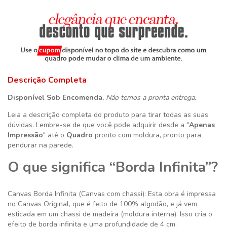
Descrição Completa
Disponível Sob Encomenda.
Não temos a pronta entrega.
Leia a descrição completa do produto para tirar todas as suas
dúvidas. Lembre-se de que você pode adquirir desde a "
Apenas
Impressão
" até o
Quadro
pronto com moldura, pronto para
pendurar na parede.
O que significa “Borda Infinita”?
Canvas Borda Infinita (Canvas com chassi): Esta obra é impressa
no Canvas Original, que é feito de 100% algodão, e já vem
esticada em um chassi de madeira (moldura interna). Isso cria o
efeito de borda infinita e uma profundidade de 4 cm.