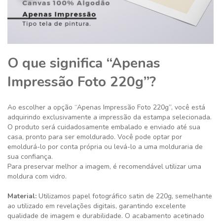
O que significa “Apenas
Impressão Foto 220g”?
Ao escolher a opção “Apenas Impressão Foto 220g”, você está
adquirindo exclusivamente a impressão da estampa selecionada.
O produto será cuidadosamente embalado e enviado até sua
casa, pronto para ser emoldurado. Você pode optar por
emoldurá-lo por conta própria ou levá-lo a uma molduraria de
sua confiança.
Para preservar melhor a imagem, é recomendável utilizar uma
moldura com vidro.
Material:
Utilizamos papel fotográfico satin de 220g, semelhante
ao utilizado em revelações digitais, garantindo excelente
qualidade de imagem e durabilidade. O acabamento acetinado