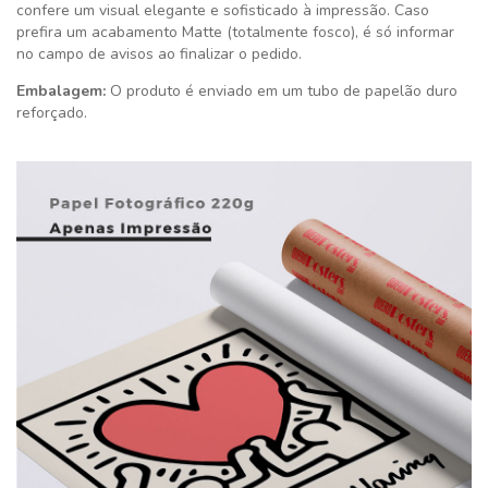
confere um visual elegante e sofisticado à impressão. Caso
prefira um acabamento Matte (totalmente fosco), é só informar
no campo de avisos ao finalizar o pedido.
Embalagem:
O produto é enviado em um tubo de papelão duro
reforçado.