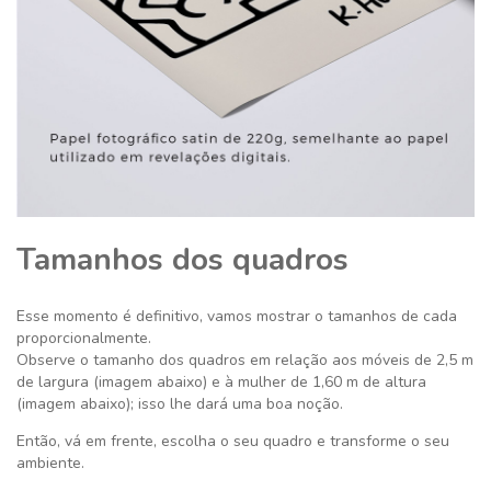
Tamanhos dos quadros
Esse momento é definitivo,
vamos mostrar o tamanhos de cada
proporcionalmente.
Observe o tamanho dos quadros em relação aos móveis de 2,5 m
de largura (imagem abaixo) e à mulher de 1,60 m de altura
(imagem abaixo); isso lhe dará uma boa noção.
Então, vá em frente, escolha o seu quadro e transforme o seu
ambiente.