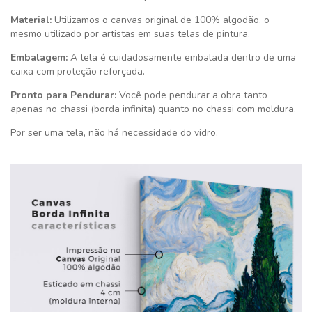
Material:
Utilizamos o canvas original de 100% algodão, o
mesmo utilizado por artistas em suas telas de pintura.
Embalagem:
A tela é cuidadosamente embalada dentro de uma
caixa com proteção reforçada.
Pronto para Pendurar:
Você pode pendurar a obra tanto
apenas no chassi (borda infinita) quanto no chassi com moldura.
Por ser uma tela, não há necessidade do vidro.