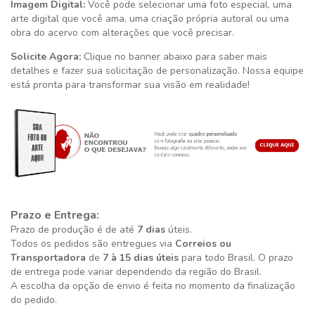
Imagem Digital:
Você pode selecionar uma foto especial, uma
arte digital que você ama, uma criação própria autoral ou uma
obra do acervo com alterações que você precisar.
Solicite Agora:
Clique no banner abaixo para saber mais
detalhes e fazer sua solicitação de personalização. Nossa equipe
está pronta para transformar sua visão em realidade!
Prazo e Entrega:
Prazo de produção é de até
7 dias
úteis.
Todos os pedidos são entregues via
Correios ou
Transportadora
de
7 à 15 dias úteis
para todo Brasil. O prazo
de entrega pode variar dependendo da região do Brasil.
A escolha da opção de envio é feita no momento da finalização
do pedido.