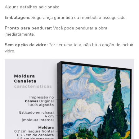
Alguns detalhes adicionais:
Embalagem:
Segurança garantida ou reembolso assegurado.
Pronto para pendurar:
Você pode pendurar a obra
imediatamente.
Sem opção de vidro:
Por ser uma tela, não há a opção de incluir
vidro.