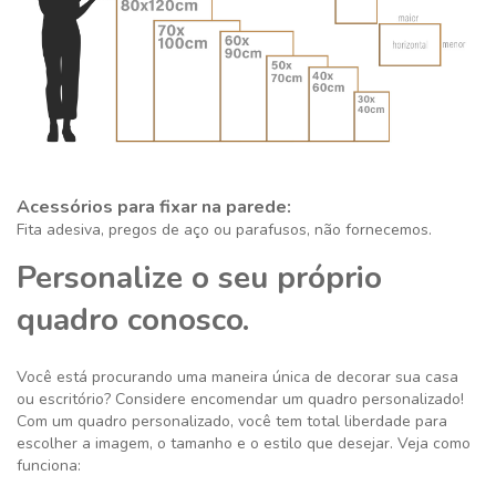
Acessórios para fixar na parede:
Fita adesiva, pregos de aço ou parafusos, não fornecemos.
Personalize o seu próprio
quadro conosco.
Você está procurando uma maneira única de decorar sua casa
ou escritório? Considere encomendar um quadro personalizado!
Com um quadro personalizado, você tem total liberdade para
escolher a imagem, o tamanho e o estilo que desejar. Veja como
funciona: