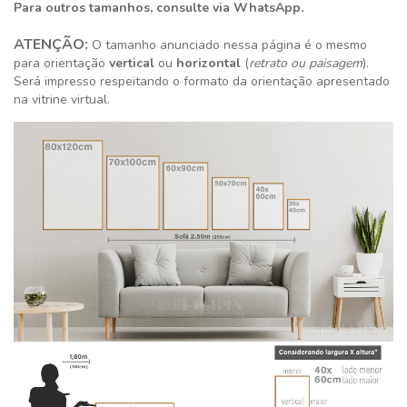
Para outros tamanhos, consulte via WhatsApp.
ATENÇÃO:
O tamanho anunciado nessa página é o mesmo
para orientação
vertical
ou
horizontal
(
retrato ou paisagem
).
Será impresso respeitando o formato da orientação apresentado
na vitrine virtual.