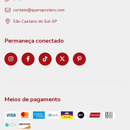
contato@queroposters.com
São Caetano do Sul-SP
Permaneça conectado
Meios de pagamento