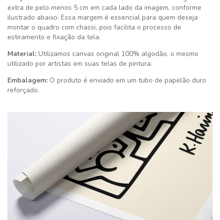
extra de pelo menos 5 cm em cada lado da imagem, conforme
ilustrado abaixo. Essa margem é essencial para quem deseja
montar o quadro com chassi, pois facilita o processo de
estiramento e fixação da tela.
Material:
Utilizamos canvas original 100% algodão, o mesmo
utilizado por artistas em suas telas de pintura.
Embalagem:
O produto é enviado em um tubo de papelão duro
reforçado.