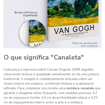
O que significa "Canaleta"
Cada peça é impressa sobre Canvas Original 100% algodão,
oferecendo textura e qualidade semelhantes às de uma pintura
tradicional. A imagem é cuidadosamente esticada sobre um
chassi interno em madeira, conferindo firmeza e acabamento
refinado. Para completar, ela recebe uma
moldura canaleta
que
garante o elegante efeito flutuante, com medidas precisas: 0,7
cm de espessura frontal, 4,5 cm de profundidade lateral e 0,75
cm de espaçamento interno entre a arte e a moldura.