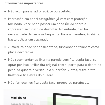
Informações importantes:
Não acompanha vidro, acrílico ou acetato.
Impressão em papel fotográfico já vem com proteção
laminada. Você pode passar um pano úmido sobre a
impressão sem risco de desbotar. No entanto, não há
necessidade de limpeza frequente. Para a manutenção diária,
basta utilizar um espanador.
A moldura pode ser desmontada, funcionando também como
placa decorativa.
Não recomendamos fixar na parede com fita dupla face; se
optar por isso, utilize fita original com suporte para o dobro do
peso do quadro e verifique a superfície. Antes, retire a fita
Kraft que fica atrás do quadro.
Não fornecemos fita dupla face, pregos ou parafusos.