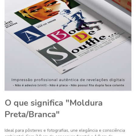
O que significa "Moldura
Preta/Branca"
Ideal para pôsteres e fotografias, une elegância e consciência