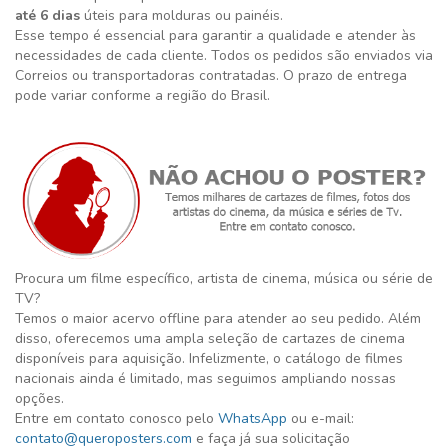
até 6 dias
úteis para molduras ou painéis.
Esse tempo é essencial para garantir a qualidade e atender às
necessidades de cada cliente. Todos os pedidos são enviados via
Correios ou transportadoras contratadas. O prazo de entrega
pode variar conforme a região do Brasil.
Procura um filme específico, artista de cinema, música ou série de
TV?
Temos o maior acervo offline para atender ao seu pedido. Além
disso, oferecemos uma ampla seleção de cartazes de cinema
disponíveis para aquisição. Infelizmente, o catálogo de filmes
nacionais ainda é limitado, mas seguimos ampliando nossas
opções.
Entre em contato conosco pelo
WhatsApp
ou e-mail:
contato@queroposters.com
e faça já sua solicitação