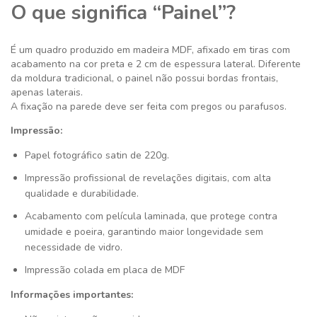
O que significa “Painel”?
É um quadro produzido em madeira MDF, afixado em tiras com
acabamento na cor preta e 2 cm de espessura lateral. Diferente
da moldura tradicional, o painel não possui bordas frontais,
apenas laterais.
A fixação na parede deve ser feita com pregos ou parafusos.
Impressão:
Papel fotográfico satin de 220g.
Impressão profissional de revelações digitais, com alta
qualidade e durabilidade.
Acabamento com película laminada, que protege contra
umidade e poeira, garantindo maior longevidade sem
necessidade de vidro.
Impressão colada em placa de MDF
Informações importantes: