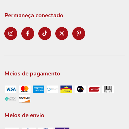
Permaneça conectado
Meios de pagamento
Meios de envio