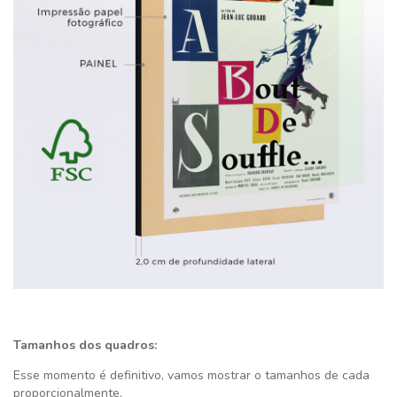
Tamanhos dos quadros:
Esse momento é definitivo,
vamos mostrar o tamanhos de cada
proporcionalmente.