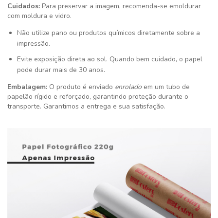
Cuidados:
Para preservar a imagem, recomenda-se emoldurar
com moldura e vidro.
Não utilize pano ou produtos químicos diretamente sobre a
impressão.
Evite exposição direta ao sol. Quando bem cuidado, o papel
pode durar mais de 30 anos.
Embalagem:
O produto é enviado
enrolado
em um tubo de
papelão rígido e reforçado, garantindo proteção durante o
transporte. Garantimos a entrega e sua satisfação
.