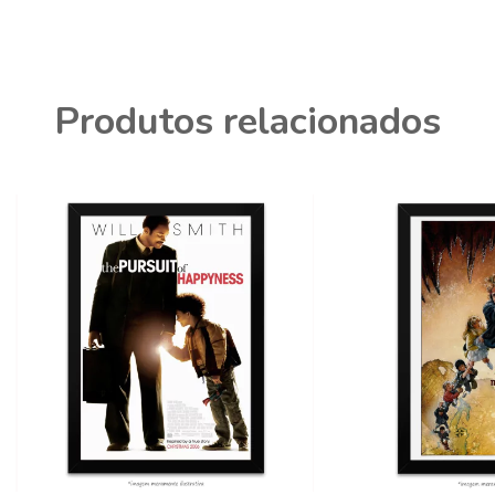
Produtos relacionados