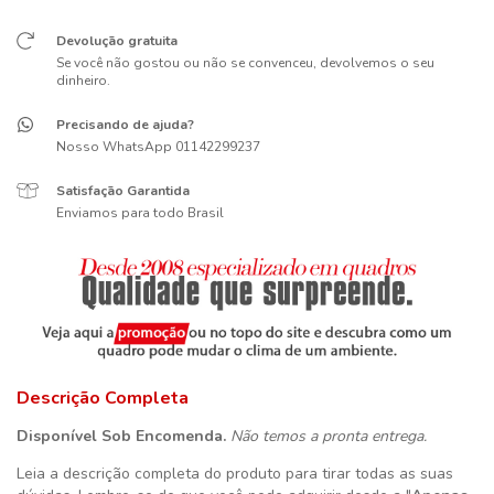
Devolução gratuita
Se você não gostou ou não se convenceu, devolvemos o seu
dinheiro.
Precisando de ajuda?
Nosso WhatsApp 01142299237
Satisfação Garantida
Enviamos para todo Brasil
Descrição Completa
Disponível Sob Encomenda.
Não temos a pronta entrega.
Leia a descrição completa do produto para tirar todas as suas