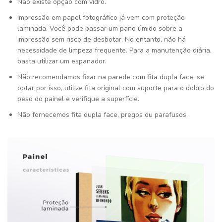
Não existe opção com vidro.
Impressão em papel fotográfico já vem com proteção
laminada. Você pode passar um pano úmido sobre a
impressão sem risco de desbotar. No entanto, não há
necessidade de limpeza frequente. Para a manutenção diária,
basta utilizar um espanador.
Não recomendamos fixar na parede com fita dupla face; se
optar por isso, utilize fita original com suporte para o dobro do
peso do painel e verifique a superfície.
Não fornecemos fita dupla face, pregos ou parafusos.