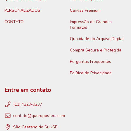
PERSONALIZADOS
Canvas Premium
CONTATO
Impressão de Grandes
Formatos
Qualidade do Arquivo Digital
Compra Segura e Protegida
Perguntas Frequentes
Política de Privacidade
Entre em contato
(11) 4229-9237
contato@queroposters.com
São Caetano do Sul-SP