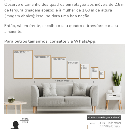
Observe o tamanho dos quadros em relação aos móveis de 2,5 m
de largura (imagem abaixo) e à mulher de 1,60 m de altura
(imagem abaixo); isso lhe dará uma boa noção.
Então, vá em frente, escolha o seu quadro e transforme o seu
ambiente.
Para outros tamanhos, consulte via WhatsApp.