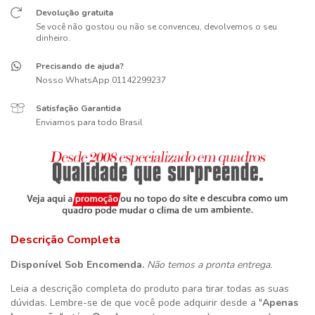
Devolução gratuita
Se você não gostou ou não se convenceu, devolvemos o seu
dinheiro.
Precisando de ajuda?
Nosso WhatsApp 01142299237
Satisfação Garantida
Enviamos para todo Brasil
Descrição Completa
Disponível Sob Encomenda.
Não temos a pronta entrega.
Leia a descrição completa do produto para tirar todas as suas
dúvidas. Lembre-se de que você pode adquirir desde a "
Apenas