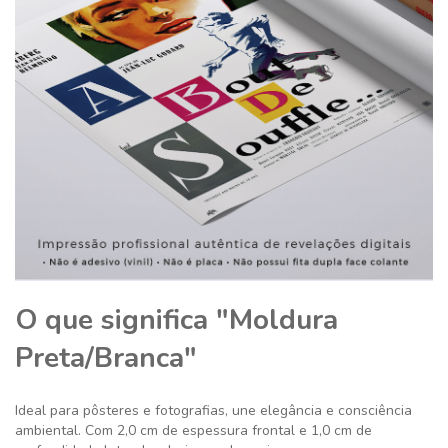
O que significa "Moldura
Preta/Branca"
Ideal para pôsteres e fotografias, une elegância e consciência
ambiental. Com 2,0 cm de espessura frontal e 1,0 cm de