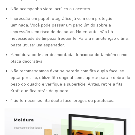
Não acompanha vidro, acrílico ou acetato.
Impressão em papel fotográfico já vem com proteção
laminada. Você pode passar um pano úmido sobre a
impressão sem risco de desbotar. No entanto, não há
necessidade de limpeza frequente. Para a manutenção diária,
basta utilizar um espanador.
A moldura pode ser desmontada, funcionando também como
placa decorativa.
Não recomendamos fixar na parede com fita dupla face; se
optar por isso, utilize fita original com suporte para o dobro do
peso do quadro e verifique a superfície. Antes, retire a fita
Kraft que fica atrás do quadro.
Não fornecemos fita dupla face, pregos ou parafusos.