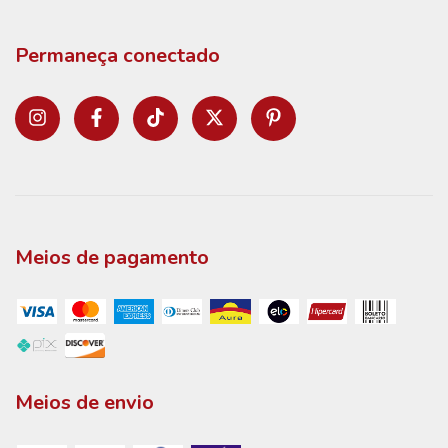
Permaneça conectado
Meios de pagamento
Meios de envio