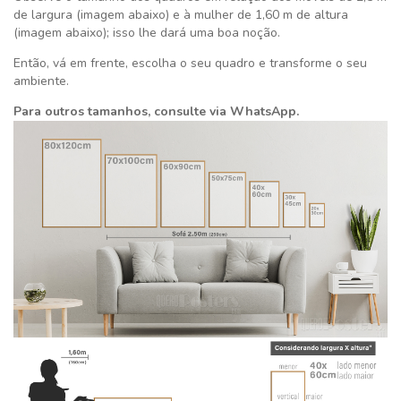
de largura (imagem abaixo) e à mulher de 1,60 m de altura
(imagem abaixo); isso lhe dará uma boa noção.
Então, vá em frente, escolha o seu quadro e transforme o seu
ambiente.
Para outros tamanhos, consulte via WhatsApp.