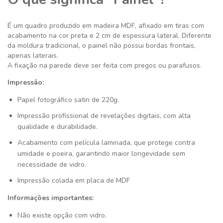
É um quadro produzido em madeira MDF, afixado em tiras com
acabamento na cor preta e 2 cm de espessura lateral. Diferente
da moldura tradicional, o painel não possui bordas frontais,
apenas laterais.
A fixação na parede deve ser feita com pregos ou parafusos.
Impressão:
Papel fotográfico satin de 220g.
Impressão profissional de revelações digitais, com alta
qualidade e durabilidade.
Acabamento com película laminada, que protege contra
umidade e poeira, garantindo maior longevidade sem
necessidade de vidro.
Impressão colada em placa de MDF
Informações importantes:
Não existe opção com vidro.