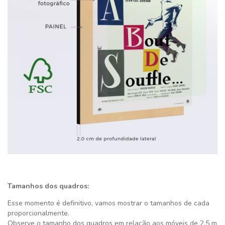
Tamanhos dos quadros:
Esse momento é definitivo,
vamos mostrar o tamanhos de cada
proporcionalmente.
Observe o tamanho dos quadros em relação aos móveis de 2,5 m