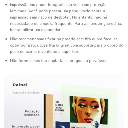
Impressão em papel fotográfico já vem com proteção
laminada. Você pode passar um pano úmido sobre a
impressão sem risco de desbotar. No entanto, não há
necessidade de limpeza frequente. Para a manutenção diária,
basta utilizar um espanador.
Não recomendamos fixar na parede com fita dupla face; se
optar por isso, utilize fita original com suporte para o dobro do
peso do painel e verifique a superfície.
Não fornecemos fita dupla face, pregos ou parafusos.