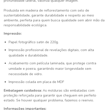
profundidade lateral, valoriza qualquer imagem.
Produzida em madeira de reflorestamento com selo de
sustentabilidade, garante durabilidade e respeito ao meio
ambiente, perfeita para quem busca qualidade sem abrir mão da
responsabilidade ecológica.
Impressão:
Papel fotográfico satin de 220g.
Impressão profissional de revelações digitais, com alta
qualidade e durabilidade.
Acabamento com película laminada, que protege contra
umidade e poeira, garantindo maior longevidade sem
necessidade de vidro.
Impressão colada em placa de MDF
Embalagem cuidadosa:
As molduras são embaladas com
proteção reforçada para garantir que cheguem em perfeito
estado. Se houver qualquer problema, fazemos o reenvio.
Informações importantes: