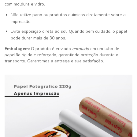
com moldura e vidro.
Não utilize pano ou produtos químicos diretamente sobre a
impressão.
Evite exposição direta ao sol. Quando bem cuidado, o papel
pode durar mais de 30 anos.
Embalagem:
O produto é enviado
enrolado
em um tubo de
papelão rígido e reforçado, garantindo proteção durante o
transporte. Garantimos a entrega e sua satisfação
.