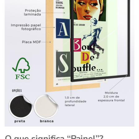
O que significa “Painel”?