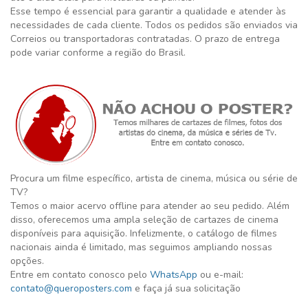
Esse tempo é essencial para garantir a qualidade e atender às
necessidades de cada cliente. Todos os pedidos são enviados via
Correios ou transportadoras contratadas. O prazo de entrega
pode variar conforme a região do Brasil.
Procura um filme específico, artista de cinema, música ou série de
TV?
Temos o maior acervo offline para atender ao seu pedido. Além
disso, oferecemos uma ampla seleção de cartazes de cinema
disponíveis para aquisição. Infelizmente, o catálogo de filmes
nacionais ainda é limitado, mas seguimos ampliando nossas
opções.
Entre em contato conosco pelo
WhatsApp
ou e-mail:
contato@queroposters.com
e faça já sua solicitação