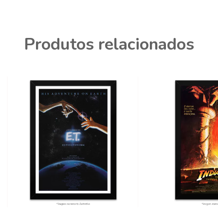
Produtos relacionados