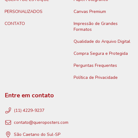
PERSONALIZADOS
Canvas Premium
CONTATO
Impressão de Grandes
Formatos
Qualidade do Arquivo Digital
Compra Segura e Protegida
Perguntas Frequentes
Política de Privacidade
Entre em contato
(11) 4229-9237
contato@queroposters.com
São Caetano do Sul-SP