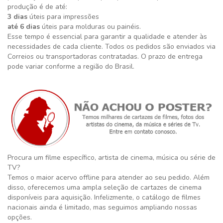
produção é de até:
3 dias
úteis para impressões
até 6 dias
úteis para molduras ou painéis.
Esse tempo é essencial para garantir a qualidade e atender às
necessidades de cada cliente. Todos os pedidos são enviados via
Correios ou transportadoras contratadas. O prazo de entrega
pode variar conforme a região do Brasil.
Procura um filme específico, artista de cinema, música ou série de
TV?
Temos o maior acervo offline para atender ao seu pedido. Além
disso, oferecemos uma ampla seleção de cartazes de cinema
disponíveis para aquisição. Infelizmente, o catálogo de filmes
nacionais ainda é limitado, mas seguimos ampliando nossas
opções.