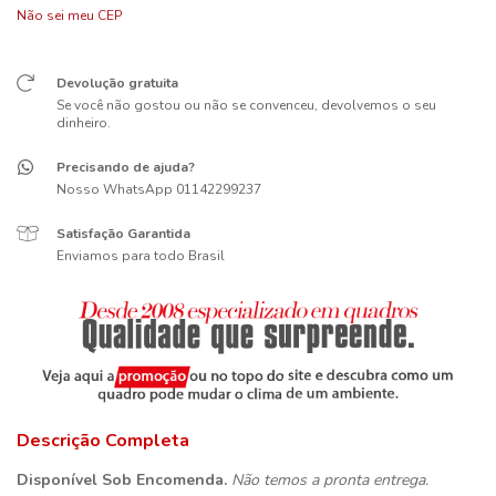
Não sei meu CEP
Devolução gratuita
Se você não gostou ou não se convenceu, devolvemos o seu
dinheiro.
Precisando de ajuda?
Nosso WhatsApp 01142299237
Satisfação Garantida
Enviamos para todo Brasil
Descrição Completa
Disponível Sob Encomenda.
Não temos a pronta entrega.