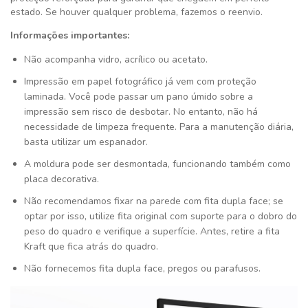
estado. Se houver qualquer problema, fazemos o reenvio.
Informações importantes:
Não acompanha vidro, acrílico ou acetato.
Impressão em papel fotográfico já vem com proteção
laminada. Você pode passar um pano úmido sobre a
impressão sem risco de desbotar. No entanto, não há
necessidade de limpeza frequente. Para a manutenção diária,
basta utilizar um espanador.
A moldura pode ser desmontada, funcionando também como
placa decorativa.
Não recomendamos fixar na parede com fita dupla face; se
optar por isso, utilize fita original com suporte para o dobro do
peso do quadro e verifique a superfície. Antes, retire a fita
Kraft que fica atrás do quadro.
Não fornecemos fita dupla face, pregos ou parafusos.