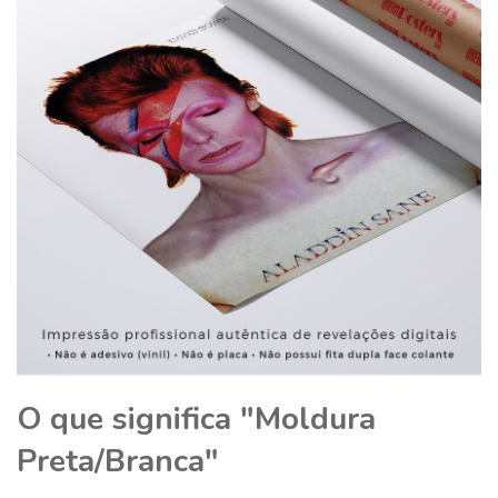
O que significa "Moldura
Preta/Branca"