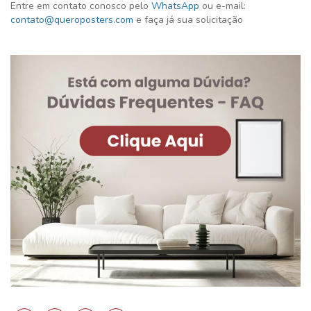
Entre em contato conosco pelo
WhatsApp
ou e-mail:
contato@queroposters.com
e faça já sua solicitação