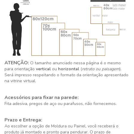
ATENÇÃO:
O tamanho anunciado nessa página é o mesmo
para orientação
vertical
ou
horizontal
(
retrato ou paisagem
).
Será impresso respeitando o formato da orientação apresentado
na vitrine virtual.
Acessórios para fixar na parede:
Fita adesiva, pregos de aço ou parafusos, não fornecemos.
Prazo e Entrega:
Ao escolher a opção de Moldura ou Painel, você receberá o
produto já montado e pronto para pendurar. O prazo de