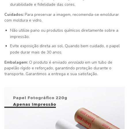
durabilidade e fidelidade das cores.
Cuidados:
Para preservar a imagem, recomenda-se emoldurar
com moldura e vidro.
Não utilize pano ou produtos químicos diretamente sobre a
impressão.
Evite exposição direta ao sol. Quando bem cuidado, o papel
pode durar mais de 30 anos.
Embalagem:
O produto é enviado
enrolado
em um tubo de
papelão rígido e reforçado, garantindo proteção durante o
transporte. Garantimos a entrega e sua satisfação
.