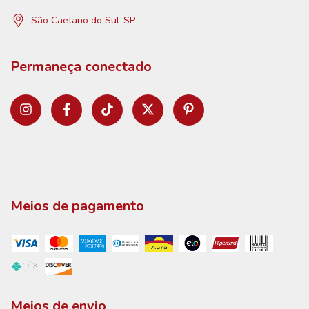
São Caetano do Sul-SP
Permaneça conectado
Meios de pagamento
Meios de envio