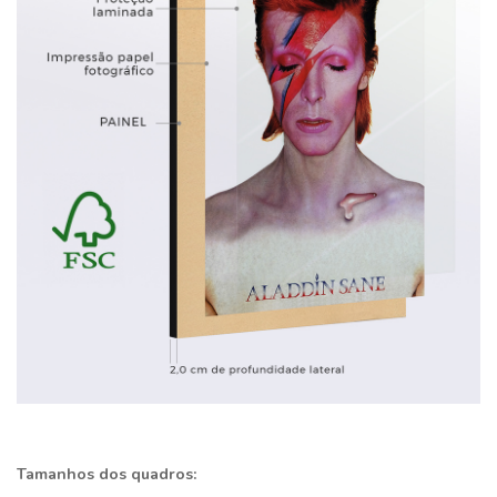
Tamanhos dos quadros: