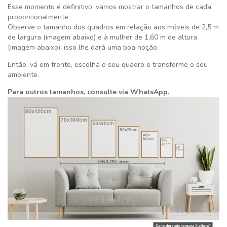
Esse momento é definitivo,
vamos mostrar o tamanhos de cada
proporcionalmente.
Observe o tamanho dos quadros em relação aos móveis de 2,5 m
de largura (imagem abaixo) e à mulher de 1,60 m de altura
(imagem abaixo); isso lhe dará uma boa noção.
Então, vá em frente, escolha o seu quadro e transforme o seu
ambiente.
Para outros tamanhos, consulte via WhatsApp.