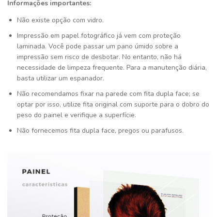
Informações importantes:
Não existe opção com vidro.
Impressão em papel fotográfico já vem com proteção
laminada. Você pode passar um pano úmido sobre a
impressão sem risco de desbotar. No entanto, não há
necessidade de limpeza frequente. Para a manutenção diária,
basta utilizar um espanador.
Não recomendamos fixar na parede com fita dupla face; se
optar por isso, utilize fita original com suporte para o dobro do
peso do painel e verifique a superfície.
Não fornecemos fita dupla face, pregos ou parafusos.