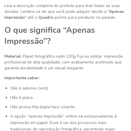
Leia a descrição completa do produto para tirar todas as suas
dúvidas. Lembre-se de que você pode adquirir desde a "
Apenas
Impressão
" até o
Quadro
pronto para pendurar na parede.
O que significa “Apenas
Impressão”?
Material:
Papel fotográfico satin 220g
Fuji ou similar
, impressão
profissional de alta qualidade, com acabamento acetinado que
garante durabilidade e um visual elegante.
Importante saber:
Não é adesivo (vinil)
Não é placa
Não possui fita dupla face colante.
A opção “Apenas Impressão” refere-se exclusivamente à
impressão em papel. Esse é um dos processos mais
tradicionais de reprodução fotográfica, garantindo maior