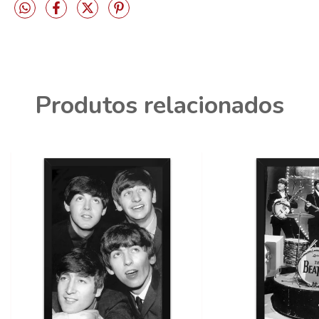
Produtos relacionados