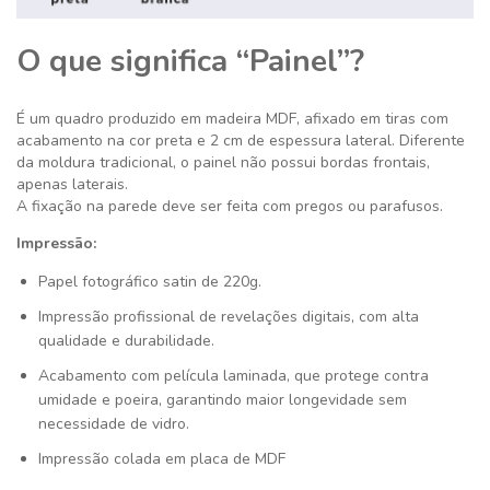
O que significa “Painel”?
É um quadro produzido em madeira MDF, afixado em tiras com
acabamento na cor preta e 2 cm de espessura lateral. Diferente
da moldura tradicional, o painel não possui bordas frontais,
apenas laterais.
A fixação na parede deve ser feita com pregos ou parafusos.
Impressão:
Papel fotográfico satin de 220g.
Impressão profissional de revelações digitais, com alta
qualidade e durabilidade.
Acabamento com película laminada, que protege contra
umidade e poeira, garantindo maior longevidade sem
necessidade de vidro.
Impressão colada em placa de MDF