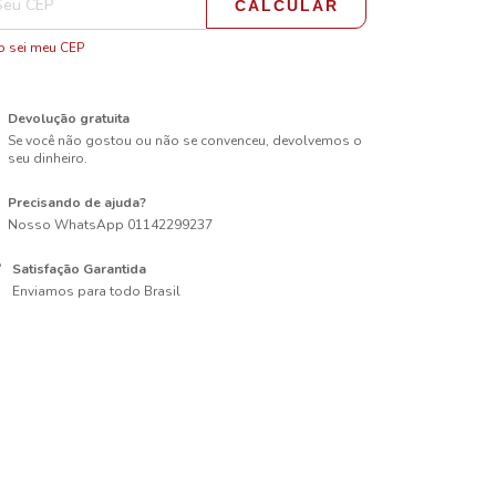
CALCULAR
 sei meu CEP
Devolução gratuita
Se você não gostou ou não se convenceu, devolvemos o
seu dinheiro.
Precisando de ajuda?
Nosso WhatsApp 01142299237
Satisfação Garantida
Enviamos para todo Brasil