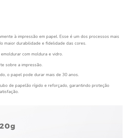
amente à impressão em papel. Esse é um dos processos mais
do maior durabilidade e fidelidade das cores.
emoldurar com moldura e vidro.
te sobre a impressão.
do, o papel pode durar mais de 30 anos.
ubo de papelão rígido e reforçado, garantindo proteção
atisfação
.