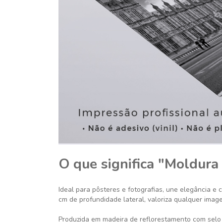
O que significa "Moldura
Ideal para pôsteres e fotografias, une elegância e 
cm de profundidade lateral, valoriza qualquer imag
Produzida em madeira de reflorestamento com selo 