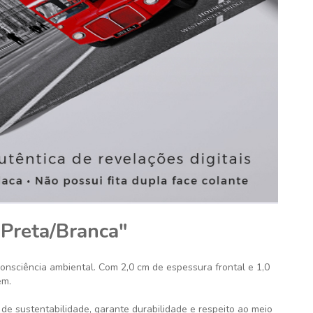
 Preta/Branca"
consciência ambiental. Com 2,0 cm de espessura frontal e 1,0
em.
de sustentabilidade, garante durabilidade e respeito ao meio