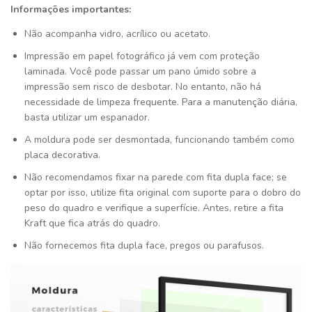
Informações importantes:
Não acompanha vidro, acrílico ou acetato.
Impressão em papel fotográfico já vem com proteção
laminada. Você pode passar um pano úmido sobre a
impressão sem risco de desbotar. No entanto, não há
necessidade de limpeza frequente. Para a manutenção diária,
basta utilizar um espanador.
A moldura pode ser desmontada, funcionando também como
placa decorativa.
Não recomendamos fixar na parede com fita dupla face; se
optar por isso, utilize fita original com suporte para o dobro do
peso do quadro e verifique a superfície. Antes, retire a fita
Kraft que fica atrás do quadro.
Não fornecemos fita dupla face, pregos ou parafusos.