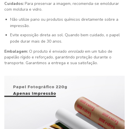
Cuidados:
Para preservar a imagem, recomenda-se emoldurar
com moldura e vidro.
Não utilize pano ou produtos químicos diretamente sobre a
impressão.
Evite exposição direta ao sol. Quando bem cuidado, o papel
pode durar mais de 30 anos.
Embalagem:
O produto é enviado
enrolado
em um tubo de
papelão rígido e reforçado, garantindo proteção durante o
transporte. Garantimos a entrega e sua satisfação
.