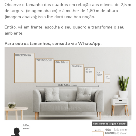
Observe o tamanho dos quadros em relação aos móveis de 2,5 m
de largura (imagem abaixo) e à mulher de 1,60 m de altura
(imagem abaixo); isso lhe dará uma boa noção.
Então, vá em frente, escolha o seu quadro e transforme o seu
ambiente.
Para outros tamanhos, consulte via WhatsApp.