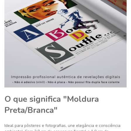
O que significa "Moldura
Preta/Branca"
Ideal para pôsteres e fotografias, une elegância e consciência