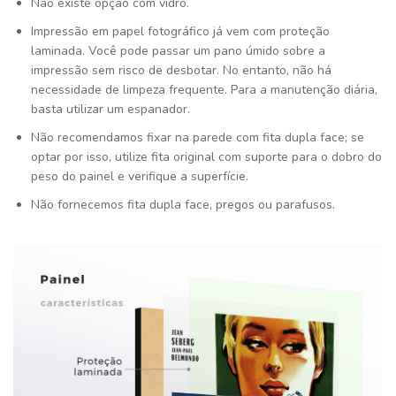
Não existe opção com vidro.
Impressão em papel fotográfico já vem com proteção
laminada. Você pode passar um pano úmido sobre a
impressão sem risco de desbotar. No entanto, não há
necessidade de limpeza frequente. Para a manutenção diária,
basta utilizar um espanador.
Não recomendamos fixar na parede com fita dupla face; se
optar por isso, utilize fita original com suporte para o dobro do
peso do painel e verifique a superfície.
Não fornecemos fita dupla face, pregos ou parafusos.