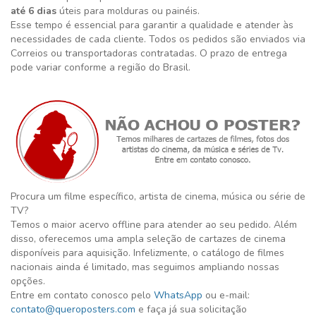
até 6 dias
úteis para molduras ou painéis.
Esse tempo é essencial para garantir a qualidade e atender às
necessidades de cada cliente. Todos os pedidos são enviados via
Correios ou transportadoras contratadas. O prazo de entrega
pode variar conforme a região do Brasil.
Procura um filme específico, artista de cinema, música ou série de
TV?
Temos o maior acervo offline para atender ao seu pedido. Além
disso, oferecemos uma ampla seleção de cartazes de cinema
disponíveis para aquisição. Infelizmente, o catálogo de filmes
nacionais ainda é limitado, mas seguimos ampliando nossas
opções.
Entre em contato conosco pelo
WhatsApp
ou e-mail:
contato@queroposters.com
e faça já sua solicitação