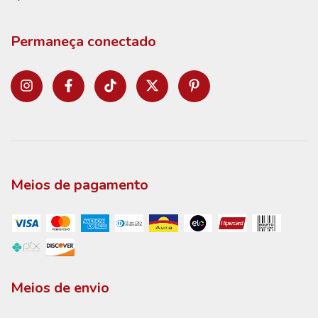
Permaneça conectado
Meios de pagamento
Meios de envio