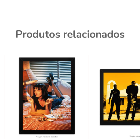
Produtos relacionados