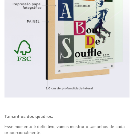
Tamanhos dos quadros:
Esse momento é definitivo,
vamos mostrar o tamanhos de cada
proporcionalmente.