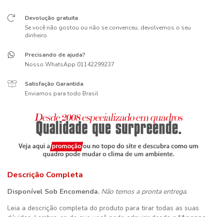
Devolução gratuita
Se você não gostou ou não se convenceu, devolvemos o seu
dinheiro.
Precisando de ajuda?
Nosso WhatsApp 01142299237
Satisfação Garantida
Enviamos para todo Brasil
Descrição Completa
Disponível Sob Encomenda.
Não temos a pronta entrega.
Leia a descrição completa do produto para tirar todas as suas