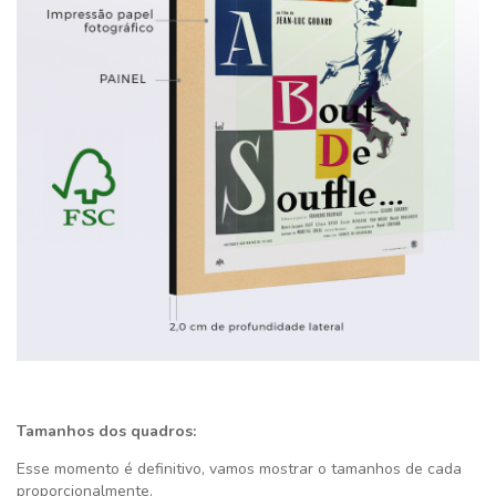
Tamanhos dos quadros:
Esse momento é definitivo,
vamos mostrar o tamanhos de cada
proporcionalmente.