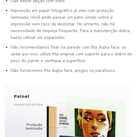
Não existe opção com vidro.
Impressão em papel fotográfico já vem com proteção
laminada. Você pode passar um pano úmido sobre a
impressão sem risco de desbotar. No entanto, não há
necessidade de limpeza frequente. Para a manutenção diária,
basta utilizar um espanador.
Não recomendamos fixar na parede com fita dupla face; se
optar por isso, utilize fita original com suporte para o dobro do
peso do painel e verifique a superfície.
Não fornecemos fita dupla face, pregos ou parafusos.