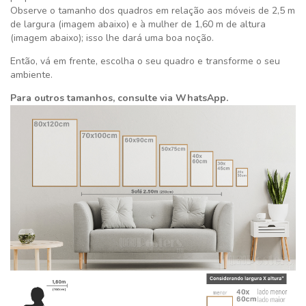
Observe o tamanho dos quadros em relação aos móveis de 2,5 m
de largura (imagem abaixo) e à mulher de 1,60 m de altura
(imagem abaixo); isso lhe dará uma boa noção.
Então, vá em frente, escolha o seu quadro e transforme o seu
ambiente.
Para outros tamanhos, consulte via WhatsApp.