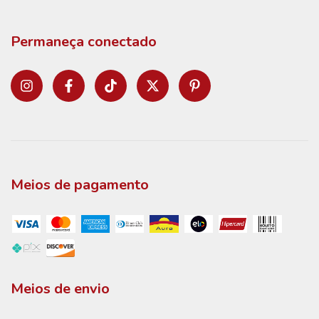
Permaneça conectado
Meios de pagamento
Meios de envio