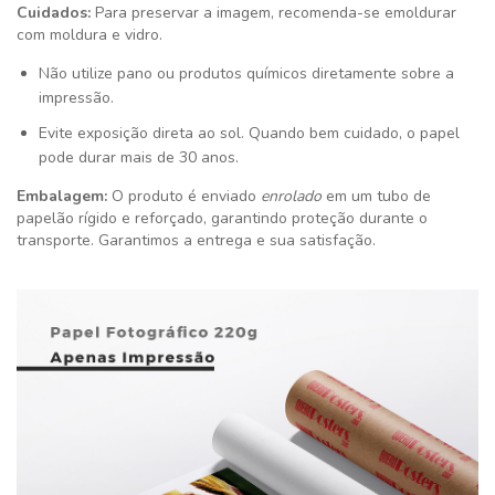
Cuidados:
Para preservar a imagem, recomenda-se emoldurar
com moldura e vidro.
Não utilize pano ou produtos químicos diretamente sobre a
impressão.
Evite exposição direta ao sol. Quando bem cuidado, o papel
pode durar mais de 30 anos.
Embalagem:
O produto é enviado
enrolado
em um tubo de
papelão rígido e reforçado, garantindo proteção durante o
transporte. Garantimos a entrega e sua satisfação
.