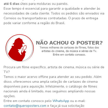
até 6 dias
úteis para molduras ou painéis.
Esse tempo é essencial para garantir a qualidade e atender às
necessidades de cada cliente. Todos os pedidos são enviados via
Correios ou transportadoras contratadas. O prazo de entrega
pode variar conforme a região do Brasil.
Procura um filme específico, artista de cinema, música ou série de
TV?
Temos o maior acervo offline para atender ao seu pedido. Além
disso, oferecemos uma ampla seleção de cartazes de cinema
disponíveis para aquisição. Infelizmente, o catálogo de filmes
nacionais ainda é limitado, mas seguimos ampliando nossas
opções.
Entre em contato conosco pelo
WhatsApp
ou e-mail:
contato@queroposters.com
e faça já sua solicitação