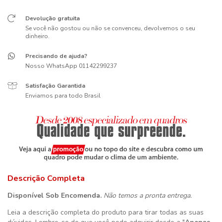
Devolução gratuita
Se você não gostou ou não se convenceu, devolvemos o seu
dinheiro.
Precisando de ajuda?
Nosso WhatsApp 01142299237
Satisfação Garantida
Enviamos para todo Brasil
Descrição Completa
Disponível Sob Encomenda.
Não temos a pronta entrega.
Leia a descrição completa do produto para tirar todas as suas