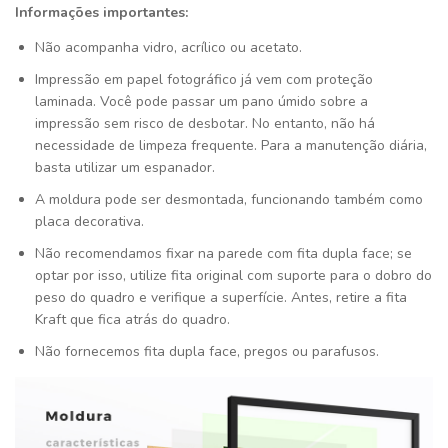
Informações importantes:
Não acompanha vidro, acrílico ou acetato.
Impressão em papel fotográfico já vem com proteção
laminada. Você pode passar um pano úmido sobre a
impressão sem risco de desbotar. No entanto, não há
necessidade de limpeza frequente. Para a manutenção diária,
basta utilizar um espanador.
A moldura pode ser desmontada, funcionando também como
placa decorativa.
Não recomendamos fixar na parede com fita dupla face; se
optar por isso, utilize fita original com suporte para o dobro do
peso do quadro e verifique a superfície. Antes, retire a fita
Kraft que fica atrás do quadro.
Não fornecemos fita dupla face, pregos ou parafusos.