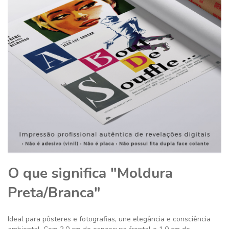
O que significa "Moldura
Preta/Branca"
Ideal para pôsteres e fotografias, une elegância e consciência