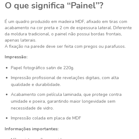
O que significa “Painel”?
É um quadro produzido em madeira MDF, afixado em tiras com
acabamento na cor preta e 2 cm de espessura lateral. Diferente
da moldura tradicional, o painel não possui bordas frontais,
apenas laterais.
A fixação na parede deve ser feita com pregos ou parafusos.
Impressão:
Papel fotográfico satin de 220g.
Impressão profissional de revelações digitais, com alta
qualidade e durabilidade.
Acabamento com película laminada, que protege contra
umidade e poeira, garantindo maior longevidade sem
necessidade de vidro.
Impressão colada em placa de MDF
Informações importantes: