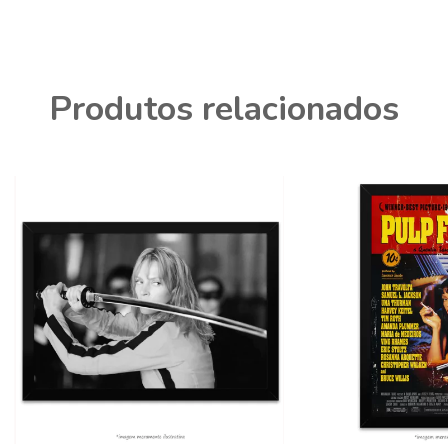
Produtos relacionados