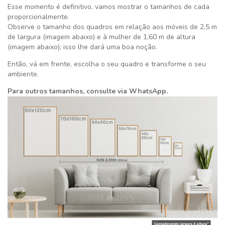
Esse momento é definitivo,
vamos mostrar o tamanhos de cada
proporcionalmente.
Observe o tamanho dos quadros em relação aos móveis de 2,5 m
de largura (imagem abaixo) e à mulher de 1,60 m de altura
(imagem abaixo); isso lhe dará uma boa noção.
Então, vá em frente, escolha o seu quadro e transforme o seu
ambiente.
Para outros tamanhos, consulte via WhatsApp.