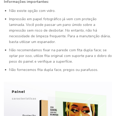
Informações importantes:
Não existe opção com vidro.
Impressão em papel fotográfico já vem com proteção
laminada. Você pode passar um pano úmido sobre a
impressão sem risco de desbotar. No entanto, não há
necessidade de limpeza frequente. Para a manutenção diária,
basta utilizar um espanador.
Não recomendamos fixar na parede com fita dupla face; se
optar por isso, utilize fita original com suporte para o dobro do
peso do painel e verifique a superfície.
Não fornecemos fita dupla face, pregos ou parafusos.