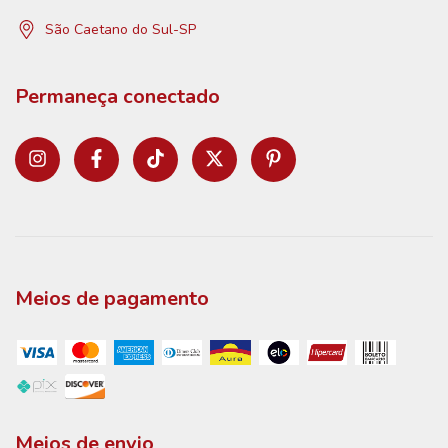
São Caetano do Sul-SP
Permaneça conectado
Meios de pagamento
Meios de envio