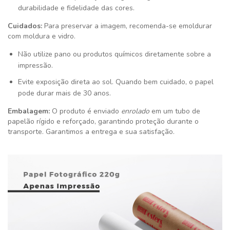
durabilidade e fidelidade das cores.
Cuidados:
Para preservar a imagem, recomenda-se emoldurar
com moldura e vidro.
Não utilize pano ou produtos químicos diretamente sobre a
impressão.
Evite exposição direta ao sol. Quando bem cuidado, o papel
pode durar mais de 30 anos.
Embalagem:
O produto é enviado
enrolado
em um tubo de
papelão rígido e reforçado, garantindo proteção durante o
transporte. Garantimos a entrega e sua satisfação
.