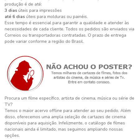
produção é de até:
3 dias
úteis para impressões
até 6 dias
úteis para molduras ou painéis.
Esse tempo é essencial para garantir a qualidade e atender às
necessidades de cada cliente. Todos os pedidos são enviados via
Correios ou transportadoras contratadas. O prazo de entrega
pode variar conforme a região do Brasil.
Procura um filme específico, artista de cinema, música ou série de
TV?
Temos o maior acervo offline para atender ao seu pedido. Além
disso, oferecemos uma ampla seleção de cartazes de cinema
disponíveis para aquisição. Infelizmente, o catálogo de filmes
nacionais ainda é limitado, mas seguimos ampliando nossas
opções.