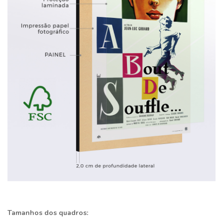
Tamanhos dos quadros: