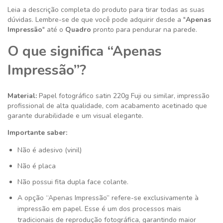
Leia a descrição completa do produto para tirar todas as suas
dúvidas. Lembre-se de que você pode adquirir desde a "
Apenas
Impressão
" até o
Quadro
pronto para pendurar na parede.
O que significa “Apenas
Impressão”?
Material:
Papel fotográfico satin 220g
Fuji ou similar
, impressão
profissional de alta qualidade, com acabamento acetinado que
garante durabilidade e um visual elegante.
Importante saber:
Não é adesivo (vinil)
Não é placa
Não possui fita dupla face colante.
A opção “Apenas Impressão” refere-se exclusivamente à
impressão em papel. Esse é um dos processos mais
tradicionais de reprodução fotográfica, garantindo maior