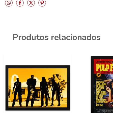
Produtos relacionados