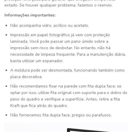
estado. Se houver qualquer problema, fazemos o reenvio.
Informações importantes:
Não acompanha vidro, acrílico ou acetato.
Impressão em papel fotográfico já vem com proteção
laminada. Você pode passar um pano úmido sobre a
impressão sem risco de desbotar. No entanto, não há
necessidade de limpeza frequente. Para a manutenção diária,
basta utilizar um espanador.
A moldura pode ser desmontada, funcionando também como
placa decorativa.
Não recomendamos fixar na parede com fita dupla face; se
optar por isso, utilize fita original com suporte para o dobro do
peso do quadro e verifique a superfície. Antes, retire a fita
Kraft que fica atrás do quadro.
Não fornecemos fita dupla face, pregos ou parafusos.