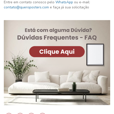
Entre em contato conosco pelo
WhatsApp
ou e-mail:
contato@queroposters.com
e faça já sua solicitação