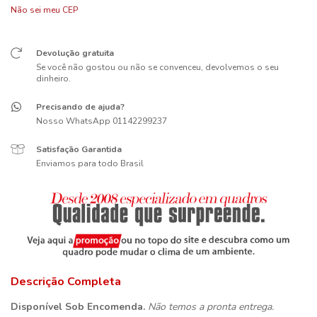
Não sei meu CEP
Devolução gratuita
Se você não gostou ou não se convenceu, devolvemos o seu
dinheiro.
Precisando de ajuda?
Nosso WhatsApp 01142299237
Satisfação Garantida
Enviamos para todo Brasil
Descrição Completa
Disponível Sob Encomenda.
Não temos a pronta entrega.