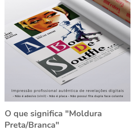
O que significa "Moldura
Preta/Branca"