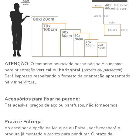
ATENÇÃO:
O tamanho anunciado nessa página é o mesmo
para orientação
vertical
ou
horizontal
(
retrato ou paisagem
).
Será impresso respeitando o formato da orientação apresentado
na vitrine virtual.
Acessórios para fixar na parede:
Fita adesiva, pregos de aço ou parafusos, não fornecemos.
Prazo e Entrega:
Ao escolher a opção de Moldura ou Painel, você receberá o
produto já montado e pronto para pendurar. O prazo de