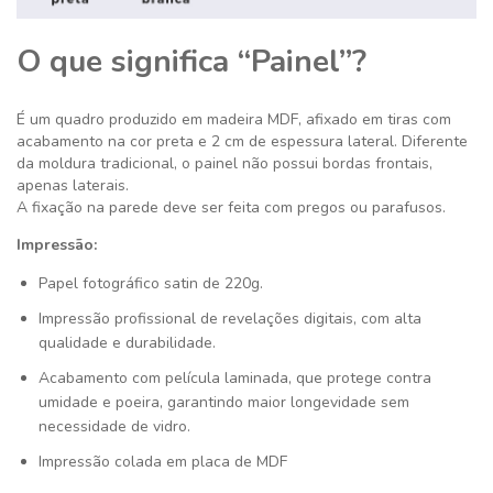
O que significa “Painel”?
É um quadro produzido em madeira MDF, afixado em tiras com
acabamento na cor preta e 2 cm de espessura lateral. Diferente
da moldura tradicional, o painel não possui bordas frontais,
apenas laterais.
A fixação na parede deve ser feita com pregos ou parafusos.
Impressão:
Papel fotográfico satin de 220g.
Impressão profissional de revelações digitais, com alta
qualidade e durabilidade.
Acabamento com película laminada, que protege contra
umidade e poeira, garantindo maior longevidade sem
necessidade de vidro.
Impressão colada em placa de MDF